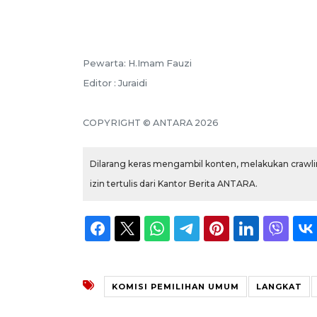
Pewarta: H.Imam Fauzi
Editor : Juraidi
COPYRIGHT © ANTARA 2026
Dilarang keras mengambil konten, melakukan crawlin
izin tertulis dari Kantor Berita ANTARA.
KOMISI PEMILIHAN UMUM
LANGKAT