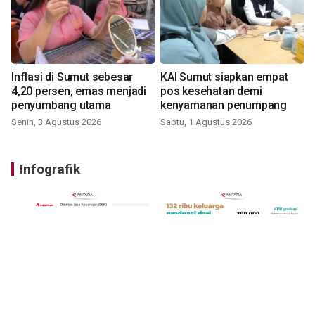
Inflasi di Sumut sebesar
KAI Sumut siapkan empat
4,20 persen, emas menjadi
pos kesehatan demi
penyumbang utama
kenyamanan penumpang
Senin, 3 Agustus 2026
Sabtu, 1 Agustus 2026
Infografik