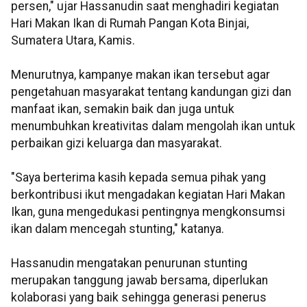
persen," ujar Hassanudin saat menghadiri kegiatan
Hari Makan Ikan di Rumah Pangan Kota Binjai,
Sumatera Utara, Kamis.
Menurutnya, kampanye makan ikan tersebut agar
pengetahuan masyarakat tentang kandungan gizi dan
manfaat ikan, semakin baik dan juga untuk
menumbuhkan kreativitas dalam mengolah ikan untuk
perbaikan gizi keluarga dan masyarakat.
"Saya berterima kasih kepada semua pihak yang
berkontribusi ikut mengadakan kegiatan Hari Makan
Ikan, guna mengedukasi pentingnya mengkonsumsi
ikan dalam mencegah stunting," katanya.
Hassanudin mengatakan penurunan stunting
merupakan tanggung jawab bersama, diperlukan
kolaborasi yang baik sehingga generasi penerus