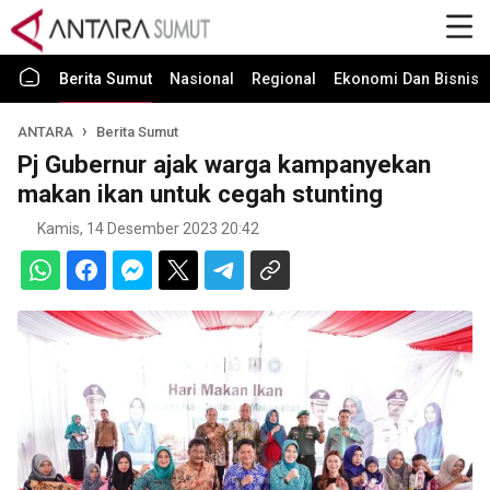
Berita Sumut
Nasional
Regional
Ekonomi Dan Bisnis
ANTARA
Berita Sumut
Pj Gubernur ajak warga kampanyekan
makan ikan untuk cegah stunting
Kamis, 14 Desember 2023 20:42