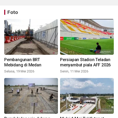
Foto
Pembangunan BRT
Persiapan Stadion Teladan
Mebidang di Medan
menyambut piala AFF 2026
Selasa, 19 Mei 2026
Senin, 11 Mei 2026