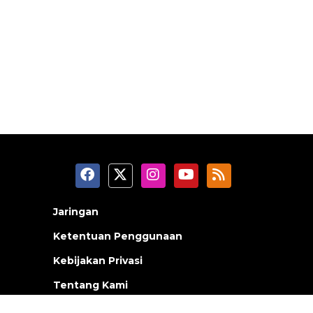
Jaringan
Ketentuan Penggunaan
Kebijakan Privasi
Tentang Kami
Pedoman Media Siber