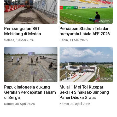
Pembangunan BRT
Persiapan Stadion Teladan
Mebidang di Medan
menyambut piala AFF 2026
Selasa, 19 Mei 2026
Senin, 11 Mei 2026
Pupuk Indonesia dukung
Mulai 1 Mei Tol Kutepat
Gerakan Percepatan Tanam
Seksi 4 Sinaksak-Simpang
di Sergai
Panei Dibuka Gratis
Kamis, 30 April 2026
Kamis, 30 April 2026