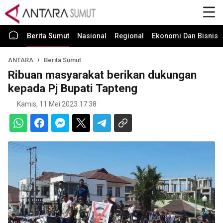
Berita Sumut
Nasional
Regional
Ekonomi Dan Bisnis
ANTARA
Berita Sumut
Ribuan masyarakat berikan dukungan
kepada Pj Bupati Tapteng
Kamis, 11 Mei 2023 17:38