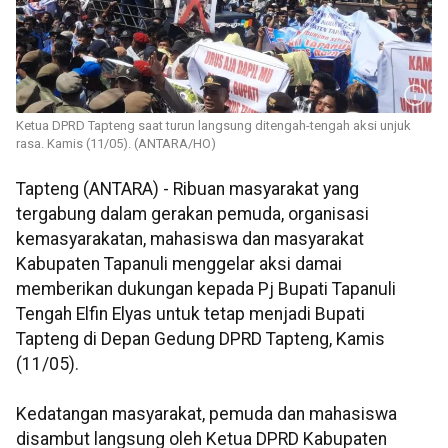
Ketua DPRD Tapteng saat turun langsung ditengah-tengah aksi unjuk
rasa. Kamis (11/05). (ANTARA/HO)
Tapteng (ANTARA) - Ribuan masyarakat yang
tergabung dalam gerakan pemuda, organisasi
kemasyarakatan, mahasiswa dan masyarakat
Kabupaten Tapanuli menggelar aksi damai
memberikan dukungan kepada Pj Bupati Tapanuli
Tengah Elfin Elyas untuk tetap menjadi Bupati
Tapteng di Depan Gedung DPRD Tapteng, Kamis
(11/05).
Kedatangan masyarakat, pemuda dan mahasiswa
disambut langsung oleh Ketua DPRD Kabupaten