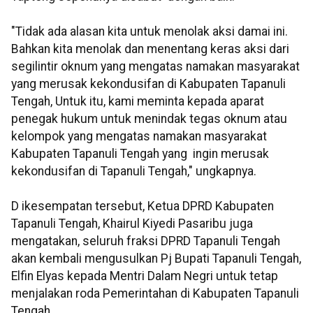
"Tidak ada alasan kita untuk menolak aksi damai ini.
Bahkan kita menolak dan menentang keras aksi dari
segilintir oknum yang mengatas namakan masyarakat
yang merusak kekondusifan di Kabupaten Tapanuli
Tengah, Untuk itu, kami meminta kepada aparat
penegak hukum untuk menindak tegas oknum atau
kelompok yang mengatas namakan masyarakat
Kabupaten Tapanuli Tengah yang ingin merusak
kekondusifan di Tapanuli Tengah," ungkapnya.
D ikesempatan tersebut, Ketua DPRD Kabupaten
Tapanuli Tengah, Khairul Kiyedi Pasaribu juga
mengatakan, seluruh fraksi DPRD Tapanuli Tengah
akan kembali mengusulkan Pj Bupati Tapanuli Tengah,
Elfin Elyas kepada Mentri Dalam Negri untuk tetap
menjalakan roda Pemerintahan di Kabupaten Tapanuli
Tengah.