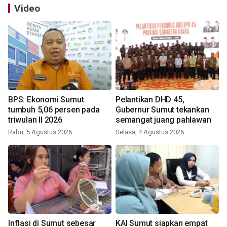
Video
BPS: Ekonomi Sumut
Pelantikan DHD 45,
tumbuh 5,06 persen pada
Gubernur Sumut tekankan
triwulan II 2026
semangat juang pahlawan
Rabu, 5 Agustus 2026
Selasa, 4 Agustus 2026
Inflasi di Sumut sebesar
KAI Sumut siapkan empat