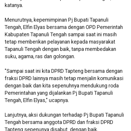
katanya.
Menurutnya, kepemimpinan Pj Bupati Tapanuli
Tengah, Elfin Elyas bersama dengan OPD Pemerintah
Kabupaten Tapanuli Tengah sampai saat ini masih
tetap memberikan pelayanan kepada masyarakat
Tapanuli Tengah dengan baik, tanpa membedakan
suku, agama, ras dan golongan.
"Sampai saat ini kita DPRD Tapteng bersama dengan
fraksi DPRD lainnya masih tetap menjalin komunikasi
dengan baik dan kita sepenuhnya mendukung roda
Pemerintahan yang dijalankan Pj Bupati Tapanuli
Tengah, Elfin Elyas," ucapnya.
Lanjutnya, aksi dukungan terhadap Pj Bupati Tapanuli
Tengah bersama anggota DPRD dan fraksi DPRD
Tapteng sepenunya disabut dengan baik.