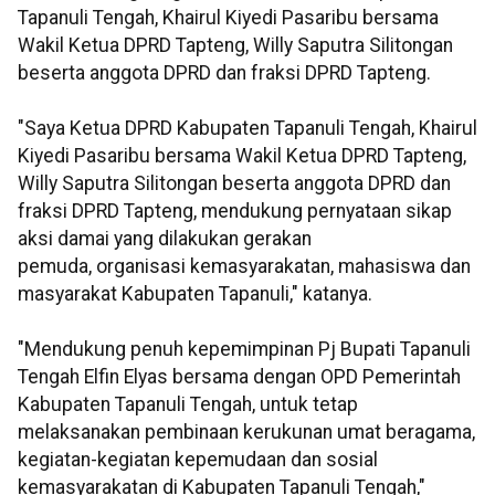
Tapanuli Tengah, Khairul Kiyedi Pasaribu bersama
Wakil Ketua DPRD Tapteng, Willy Saputra Silitongan
beserta anggota DPRD dan fraksi DPRD Tapteng.
"Saya Ketua DPRD Kabupaten Tapanuli Tengah, Khairul
Kiyedi Pasaribu bersama Wakil Ketua DPRD Tapteng,
Willy Saputra Silitongan beserta anggota DPRD dan
fraksi DPRD Tapteng, mendukung pernyataan sikap
aksi damai yang dilakukan gerakan
pemuda, organisasi kemasyarakatan, mahasiswa dan
masyarakat Kabupaten Tapanuli," katanya.
"Mendukung penuh kepemimpinan Pj Bupati Tapanuli
Tengah Elfin Elyas bersama dengan OPD Pemerintah
Kabupaten Tapanuli Tengah, untuk tetap
melaksanakan pembinaan kerukunan umat beragama,
kegiatan-kegiatan kepemudaan dan sosial
kemasyarakatan di Kabupaten Tapanuli Tengah,"