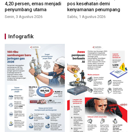
4,20 persen, emas menjadi
pos kesehatan demi
penyumbang utama
kenyamanan penumpang
Senin, 3 Agustus 2026
Sabtu, 1 Agustus 2026
Infografik