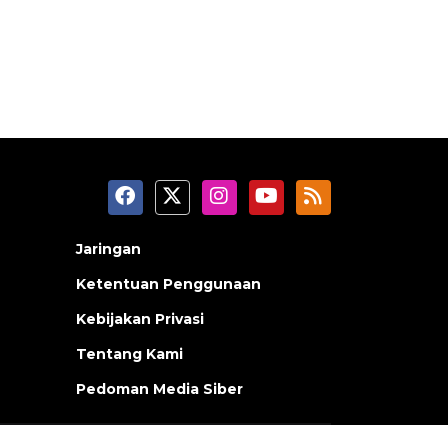
Jaringan
Ketentuan Penggunaan
Kebijakan Privasi
Tentang Kami
Pedoman Media Siber