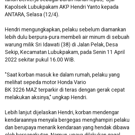
Kapolsek Lubukpakam AKP Hendri Yanto kepada
ANTARA, Selasa (12/4).
Hendri mengungkapkan, pelaku sebelum diamankan
lebih dulu berpura-pura membeli air minum di sebuah
warung milik Sri Idawati (38) di Jalan Pelak, Desa
Sekip, Kecamatan Lubukpakam, pada Senin 11 April
2022 sekitar pukul 16.00 WIB.
"Saat korban masuk ke dalam rumah, pelaku yang
melihat sepeda motor Honda Vario
BK 3226 MAZ terparkir di teras dengan gerak cepat
melakukan aksinya," ungkap Hendri.
Lebih lanjut dijelaskan Hendri, korban mendengar
kendaraannya menyala bergegas menghampiri pelaku
dan berupaya menarik kendaraan yang hendak dibawa