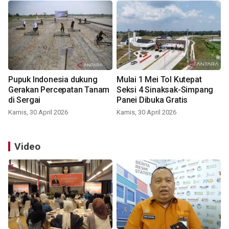
Pupuk Indonesia dukung
Mulai 1 Mei Tol Kutepat
Gerakan Percepatan Tanam
Seksi 4 Sinaksak-Simpang
di Sergai
Panei Dibuka Gratis
Kamis, 30 April 2026
Kamis, 30 April 2026
Video