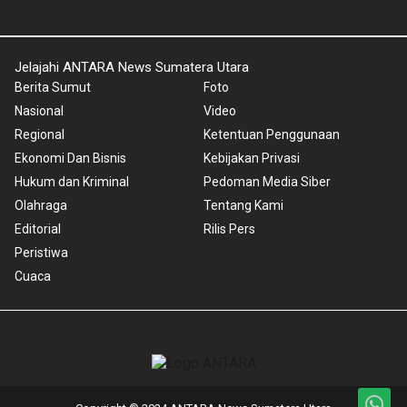
Jelajahi ANTARA News Sumatera Utara
Berita Sumut
Foto
Nasional
Video
Regional
Ketentuan Penggunaan
Ekonomi Dan Bisnis
Kebijakan Privasi
Hukum dan Kriminal
Pedoman Media Siber
Olahraga
Tentang Kami
Editorial
Rilis Pers
Peristiwa
Cuaca