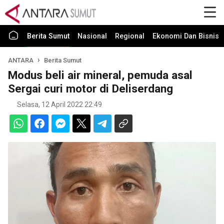
Berita Sumut
Nasional
Regional
Ekonomi Dan Bisnis
ANTARA
Berita Sumut
Modus beli air mineral, pemuda asal
Sergai curi motor di Deliserdang
Selasa, 12 April 2022 22:49