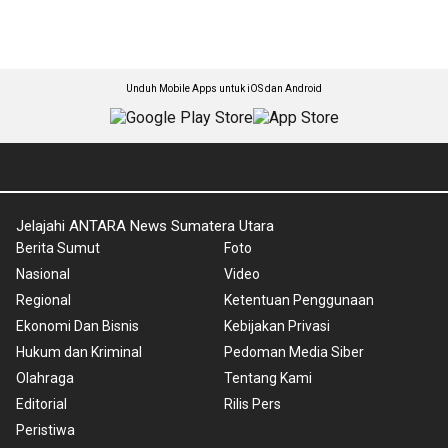
Unduh Mobile Apps untuk iOS dan Android
Jelajahi ANTARA News Sumatera Utara
Berita Sumut
Foto
Nasional
Video
Regional
Ketentuan Penggunaan
Ekonomi Dan Bisnis
Kebijakan Privasi
Hukum dan Kriminal
Pedoman Media Siber
Olahraga
Tentang Kami
Editorial
Rilis Pers
Peristiwa