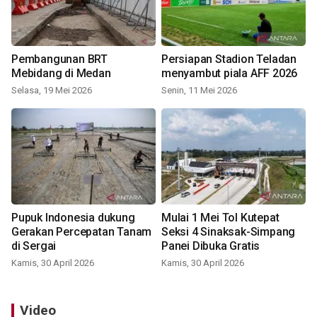
Pembangunan BRT
Persiapan Stadion Teladan
Mebidang di Medan
menyambut piala AFF 2026
Selasa, 19 Mei 2026
Senin, 11 Mei 2026
Pupuk Indonesia dukung
Mulai 1 Mei Tol Kutepat
Gerakan Percepatan Tanam
Seksi 4 Sinaksak-Simpang
di Sergai
Panei Dibuka Gratis
Kamis, 30 April 2026
Kamis, 30 April 2026
Video