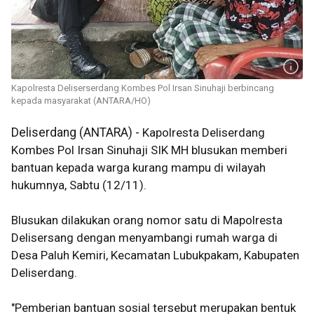
Kapolresta Deliserserdang Kombes Pol Irsan Sinuhaji berbincang
kepada masyarakat (ANTARA/HO)
Deliserdang (ANTARA) -
Kapolresta Deliserdang
Kombes Pol Irsan Sinuhaji SIK MH blusukan memberi
bantuan kepada warga kurang mampu di wilayah
hukumnya, Sabtu (12/11).
Blusukan dilakukan orang nomor satu di Mapolresta
Delisersang dengan menyambangi rumah warga di
Desa Paluh Kemiri, Kecamatan Lubukpakam, Kabupaten
Deliserdang.
"Pemberian bantuan sosial tersebut merupakan bentuk