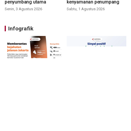
penyumbang utama
kenyamanan penumpang
Senin, 3 Agustus 2026
Sabtu, 1 Agustus 2026
Infografik