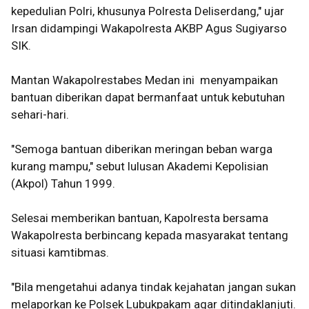
kepedulian Polri, khusunya Polresta Deliserdang," ujar
Irsan didampingi Wakapolresta AKBP Agus Sugiyarso
SIK.
Mantan Wakapolrestabes Medan ini menyampaikan
bantuan diberikan dapat bermanfaat untuk kebutuhan
sehari-hari.
"Semoga bantuan diberikan meringan beban warga
kurang mampu," sebut lulusan Akademi Kepolisian
(Akpol) Tahun 1999.
Selesai memberikan bantuan, Kapolresta bersama
Wakapolresta berbincang kepada masyarakat tentang
situasi kamtibmas.
"Bila mengetahui adanya tindak kejahatan jangan sukan
melaporkan ke Polsek Lubukpakam agar ditindaklanjuti.