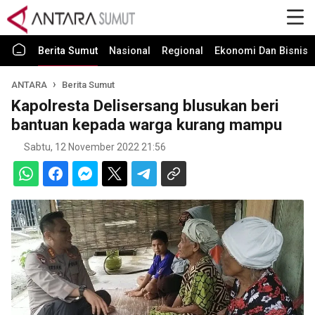
Berita Sumut
Nasional
Regional
Ekonomi Dan Bisnis
ANTARA
Berita Sumut
Kapolresta Delisersang blusukan beri
bantuan kepada warga kurang mampu
Sabtu, 12 November 2022 21:56