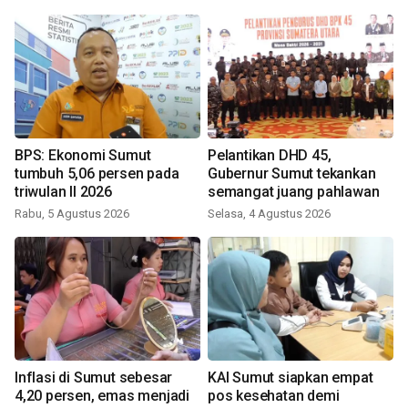
BPS: Ekonomi Sumut
Pelantikan DHD 45,
tumbuh 5,06 persen pada
Gubernur Sumut tekankan
triwulan II 2026
semangat juang pahlawan
Rabu, 5 Agustus 2026
Selasa, 4 Agustus 2026
Inflasi di Sumut sebesar
KAI Sumut siapkan empat
4,20 persen, emas menjadi
pos kesehatan demi