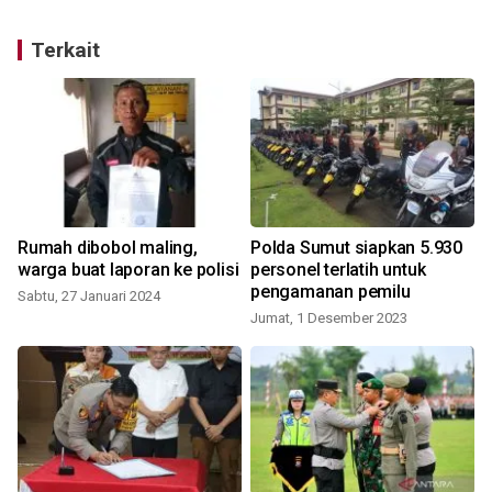
Terkait
Rumah dibobol maling,
Polda Sumut siapkan 5.930
a
warga buat laporan ke polisi
personel terlatih untuk
pengamanan pemilu
Sabtu, 27 Januari 2024
Jumat, 1 Desember 2023