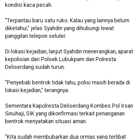
kondisi kaca pecah.
"Terpantau baru satu ruko. Kalau yang lainnya belum
diketahui," jelas Syahdin yang dihubungi lewat
panggilan telepon seluler.
Di lokasi kejadian, lanjut Syahdin menerangkan, aparat
kepolisian dari Polsek Lubukpam dan Polresta
Deliserdang sudah turun.
"Penyebab bentrok tidak tahu, polisi masih berada di
lokasi kejadian," terangnya.
Sementara Kapolresta Deliserdang Kombes Pol Irsan
Sinuhaji, SIK yang dikonfirmasi terkait penanganan
bentrok menyatakan situasi aman.
"Kita sudah membubarkan dua ormas yang terlibat