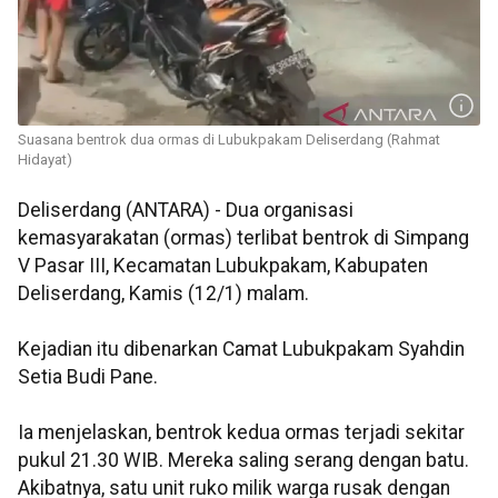
Suasana bentrok dua ormas di Lubukpakam Deliserdang (Rahmat
Hidayat)
Deliserdang (ANTARA) - Dua organisasi
kemasyarakatan (ormas) terlibat bentrok di Simpang
V Pasar III, Kecamatan Lubukpakam, Kabupaten
Deliserdang, Kamis (12/1) malam.
Kejadian itu dibenarkan Camat Lubukpakam Syahdin
Setia Budi Pane.
Ia menjelaskan, bentrok kedua ormas terjadi sekitar
pukul 21.30 WIB. Mereka saling serang dengan batu.
Akibatnya, satu unit ruko milik warga rusak dengan