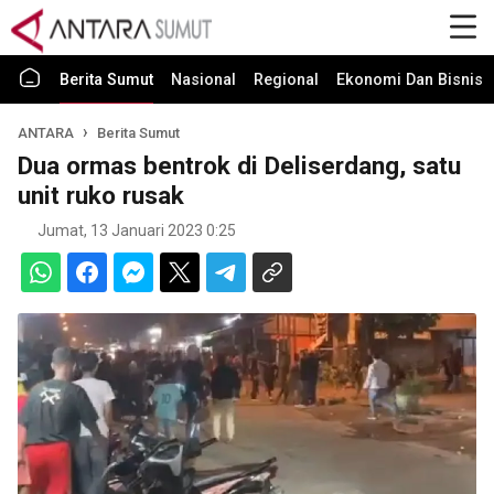
Berita Sumut
Nasional
Regional
Ekonomi Dan Bisnis
ANTARA
Berita Sumut
Dua ormas bentrok di Deliserdang, satu
unit ruko rusak
Jumat, 13 Januari 2023 0:25