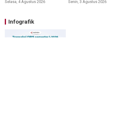
Selasa, 4 Agustus 2026
Senin, 3 Agustus 2026
Infografik