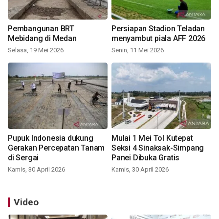
Pembangunan BRT
Persiapan Stadion Teladan
Mebidang di Medan
menyambut piala AFF 2026
Selasa, 19 Mei 2026
Senin, 11 Mei 2026
Pupuk Indonesia dukung
Mulai 1 Mei Tol Kutepat
Gerakan Percepatan Tanam
Seksi 4 Sinaksak-Simpang
di Sergai
Panei Dibuka Gratis
Kamis, 30 April 2026
Kamis, 30 April 2026
Video