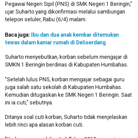
Pegawai Negeri Sipil (PNS) di SMK Negeri 1 Beringin,"
ujar Suharto yang dikonfirmasi melalui sambungan
telepon seluler, Rabu (6/4) malam.
Baca juga:
Ibu dan dua anak kembar ditemukan
tewas dalam kamar rumah di Deliserdang
Suharto menyebutkan, korban sebelum mengajar di
SMKN 1 Beringin berdinas di Kabupaten Humbahas.
"Setelah lulus PNS, korban mengajar sebagai guru
juga salah satu sekolah di Kabupaten Humbahas.
Kemudian ditugaskan ke SMK Negeri 1 Beringin. Saat
ini ia cuti," sebutnya.
Ditanya soal cuti korban, Suharto tidak menjelaskan
lebih rinci apa alasan korban cuti.