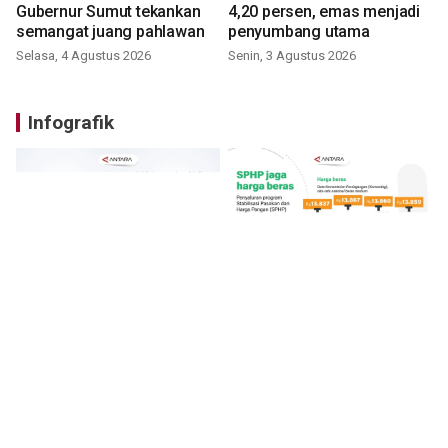
Gubernur Sumut tekankan
4,20 persen, emas menjadi
semangat juang pahlawan
penyumbang utama
Selasa, 4 Agustus 2026
Senin, 3 Agustus 2026
Infografik