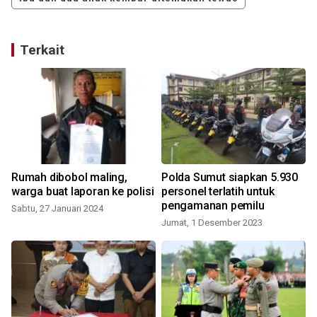
Terkait
Rumah dibobol maling,
Polda Sumut siapkan 5.930
a
warga buat laporan ke polisi
personel terlatih untuk
pengamanan pemilu
Sabtu, 27 Januari 2024
Jumat, 1 Desember 2023