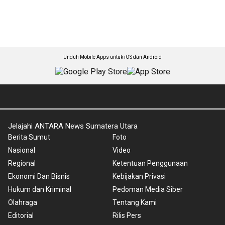
Unduh Mobile Apps untuk iOS dan Android
Jelajahi ANTARA News Sumatera Utara
Berita Sumut
Foto
Nasional
Video
Regional
Ketentuan Penggunaan
Ekonomi Dan Bisnis
Kebijakan Privasi
Hukum dan Kriminal
Pedoman Media Siber
Olahraga
Tentang Kami
Editorial
Rilis Pers