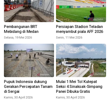
Pembangunan BRT
Persiapan Stadion Teladan
Mebidang di Medan
menyambut piala AFF 2026
Selasa, 19 Mei 2026
Senin, 11 Mei 2026
Pupuk Indonesia dukung
Mulai 1 Mei Tol Kutepat
Gerakan Percepatan Tanam
Seksi 4 Sinaksak-Simpang
di Sergai
Panei Dibuka Gratis
Kamis, 30 April 2026
Kamis, 30 April 2026