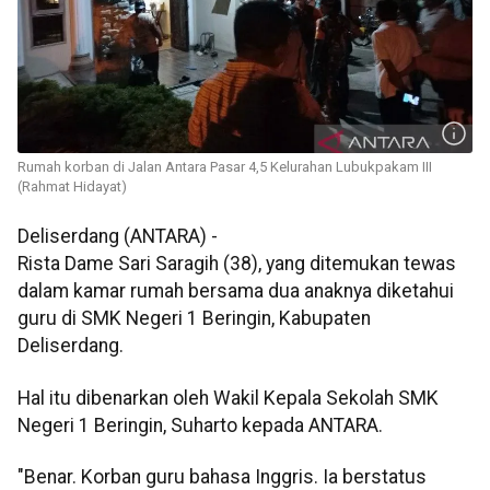
Rumah korban di Jalan Antara Pasar 4,5 Kelurahan Lubukpakam III
(Rahmat Hidayat)
Deliserdang (ANTARA) -
Rista Dame Sari Saragih (38), yang ditemukan tewas
dalam kamar rumah bersama dua anaknya diketahui
guru di SMK Negeri 1 Beringin, Kabupaten
Deliserdang.
Hal itu dibenarkan oleh Wakil Kepala Sekolah SMK
Negeri 1 Beringin, Suharto kepada ANTARA.
"Benar. Korban guru bahasa Inggris. Ia berstatus