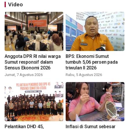
Video
Anggota DPR RI nilai warga
BPS: Ekonomi Sumut
Sumut responsif dalam
tumbuh 5,06 persen pada
Sensus Ekonomi 2026
triwulan II 2026
Jumat, 7 Agustus 2026
Rabu, 5 Agustus 2026
Pelantikan DHD 45,
Inflasi di Sumut sebesar