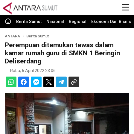
Berita Sumut
Nasional
Regional
Ekonomi Dan Bisnis
ANTARA
Berita Sumut
Perempuan ditemukan tewas dalam
kamar rumah guru di SMKN 1 Beringin
Deliserdang
Rabu, 6 April 2022 23:06