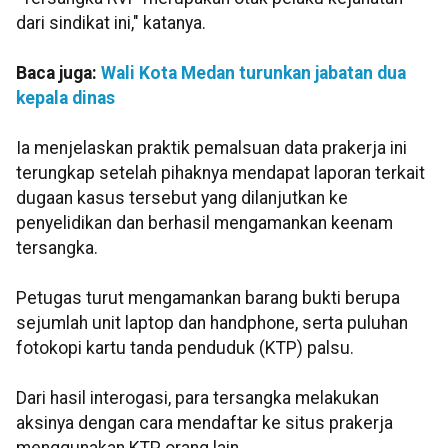
dari sindikat ini," katanya.
Baca juga:
Wali Kota Medan turunkan jabatan dua
kepala dinas
Ia menjelaskan praktik pemalsuan data prakerja ini
terungkap setelah pihaknya mendapat laporan terkait
dugaan kasus tersebut yang dilanjutkan ke
penyelidikan dan berhasil mengamankan keenam
tersangka.
Petugas turut mengamankan barang bukti berupa
sejumlah unit laptop dan handphone, serta puluhan
fotokopi kartu tanda penduduk (KTP) palsu.
Dari hasil interogasi, para tersangka melakukan
aksinya dengan cara mendaftar ke situs prakerja