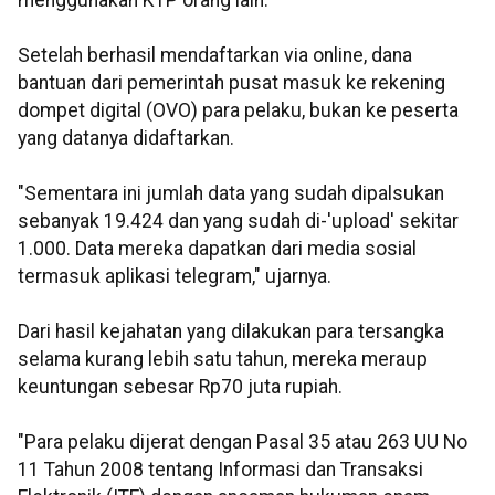
menggunakan KTP orang lain.
Setelah berhasil mendaftarkan via online, dana
bantuan dari pemerintah pusat masuk ke rekening
dompet digital (OVO) para pelaku, bukan ke peserta
yang datanya didaftarkan.
"Sementara ini jumlah data yang sudah dipalsukan
sebanyak 19.424 dan yang sudah di-'upload' sekitar
1.000. Data mereka dapatkan dari media sosial
termasuk aplikasi telegram," ujarnya.
Dari hasil kejahatan yang dilakukan para tersangka
selama kurang lebih satu tahun, mereka meraup
keuntungan sebesar Rp70 juta rupiah.
"Para pelaku dijerat dengan Pasal 35 atau 263 UU No
11 Tahun 2008 tentang Informasi dan Transaksi