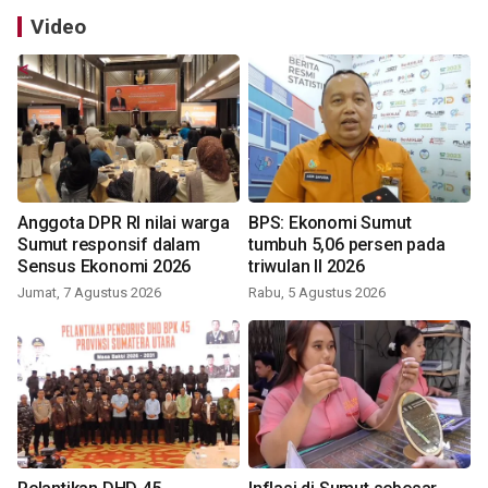
Video
Anggota DPR RI nilai warga
BPS: Ekonomi Sumut
Sumut responsif dalam
tumbuh 5,06 persen pada
Sensus Ekonomi 2026
triwulan II 2026
Jumat, 7 Agustus 2026
Rabu, 5 Agustus 2026