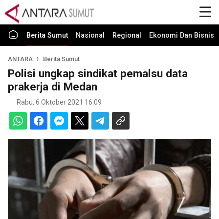
Berita Sumut
Nasional
Regional
Ekonomi Dan Bisnis
ANTARA
Berita Sumut
Polisi ungkap sindikat pemalsu data
prakerja di Medan
Rabu, 6 Oktober 2021 16:09