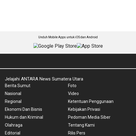
Unduh Mobile Apps untuk iOS dan Android
Jelajahi ANTARA News Sumatera Utara
Berita Sumut
Foto
Nasional
Video
Regional
Ketentuan Penggunaan
Ekonomi Dan Bisnis
Kebijakan Privasi
Hukum dan Kriminal
Pedoman Media Siber
Olahraga
Tentang Kami
Editorial
Rilis Pers