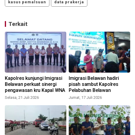
kasus pemalsuan
data prakerja
Terkait
Kapolres kunjungi Imigrasi
Imigrasi Belawan hadiri
Belawan perkuat sinergi
pisah sambut Kapolres
pengawasan kru Kapal WNA
Pelabuhan Belawan
Selasa, 21 Juli 2026
Jumat, 17 Juli 2026