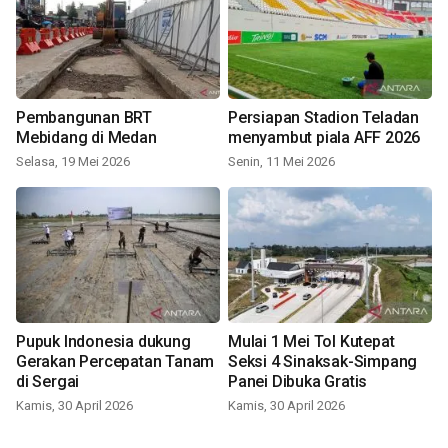
Pembangunan BRT
Persiapan Stadion Teladan
Mebidang di Medan
menyambut piala AFF 2026
Selasa, 19 Mei 2026
Senin, 11 Mei 2026
Pupuk Indonesia dukung
Mulai 1 Mei Tol Kutepat
Gerakan Percepatan Tanam
Seksi 4 Sinaksak-Simpang
di Sergai
Panei Dibuka Gratis
Kamis, 30 April 2026
Kamis, 30 April 2026