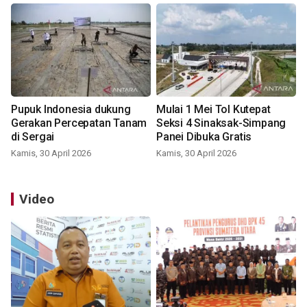
Pupuk Indonesia dukung
Mulai 1 Mei Tol Kutepat
Gerakan Percepatan Tanam
Seksi 4 Sinaksak-Simpang
di Sergai
Panei Dibuka Gratis
Kamis, 30 April 2026
Kamis, 30 April 2026
Video