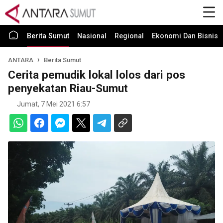
Berita Sumut
Nasional
Regional
Ekonomi Dan Bisnis
ANTARA
Berita Sumut
Cerita pemudik lokal lolos dari pos
penyekatan Riau-Sumut
Jumat, 7 Mei 2021 6:57