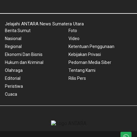
Jelajahi ANTARA News Sumatera Utara
Berita Sumut
Foto
Nasional
Video
Regional
Ketentuan Penggunaan
Ekonomi Dan Bisnis
Kebijakan Privasi
Hukum dan Kriminal
Pedoman Media Siber
Olahraga
Tentang Kami
Editorial
Rilis Pers
Peristiwa
Cuaca