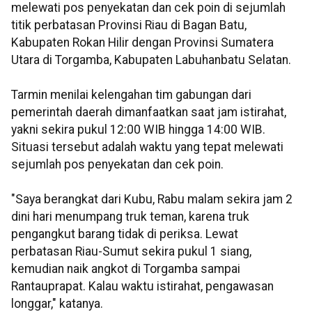
melewati pos penyekatan dan cek poin di sejumlah
titik perbatasan Provinsi Riau di Bagan Batu,
Kabupaten Rokan Hilir dengan Provinsi Sumatera
Utara di Torgamba, Kabupaten Labuhanbatu Selatan.
Tarmin menilai kelengahan tim gabungan dari
pemerintah daerah dimanfaatkan saat jam istirahat,
yakni sekira pukul 12:00 WIB hingga 14:00 WIB.
Situasi tersebut adalah waktu yang tepat melewati
sejumlah pos penyekatan dan cek poin.
"Saya berangkat dari Kubu, Rabu malam sekira jam 2
dini hari menumpang truk teman, karena truk
pengangkut barang tidak di periksa. Lewat
perbatasan Riau-Sumut sekira pukul 1 siang,
kemudian naik angkot di Torgamba sampai
Rantauprapat. Kalau waktu istirahat, pengawasan
longgar," katanya.