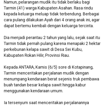
Namun, pelarangan mudik itu tidak berlaku bagi
Tarmin (41) warga Kabupaten Asahan. Rasa rindu
kepada keluarga meluap tidak terbendung. Berbagai
cara pulang dilakukan Ayah dari 4 orang anak ini, agar
dapat bertemu kembali dengan keluarga tercinta.
Dia menjadi perantau 2 tahun yang lalu, sejak saat itu
Tarmin tidak pernah pulang karena menapaki 2 hektar
perkebunan kelapa sawit di Desa Sei Kubu,
Kabupaten Rokan Hilir, Provinsi Riau.
Kepada ANTARA, Kamis (6/5) sore di Kotapinang,
Tarmin menceritakan perjalanan mudik dengan
menumpang kendaraan berat sejenis truk pembawa
buah tandan besar kelapa sawit hingga kabur
menggunakan kendaraan umum.
Ia tersenyum saat menceritakan perjalanannya