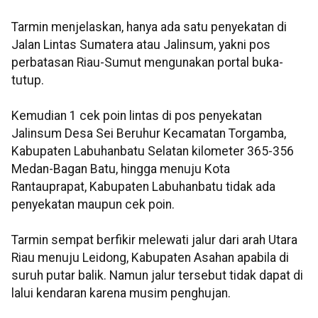
Tarmin menjelaskan, hanya ada satu penyekatan di
Jalan Lintas Sumatera atau Jalinsum, yakni pos
perbatasan Riau-Sumut mengunakan portal buka-
tutup.
Kemudian 1 cek poin lintas di pos penyekatan
Jalinsum Desa Sei Beruhur Kecamatan Torgamba,
Kabupaten Labuhanbatu Selatan kilometer 365-356
Medan-Bagan Batu, hingga menuju Kota
Rantauprapat, Kabupaten Labuhanbatu tidak ada
penyekatan maupun cek poin.
Tarmin sempat berfikir melewati jalur dari arah Utara
Riau menuju Leidong, Kabupaten Asahan apabila di
suruh putar balik. Namun jalur tersebut tidak dapat di
lalui kendaran karena musim penghujan.