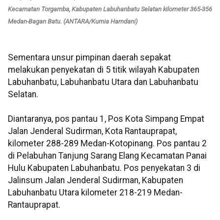
Kecamatan Torgamba, Kabupaten Labuhanbatu Selatan kilometer 365-356
Medan-Bagan Batu. (ANTARA/Kurnia Hamdani)
Sementara unsur pimpinan daerah sepakat
melakukan penyekatan di 5 titik wilayah Kabupaten
Labuhanbatu, Labuhanbatu Utara dan Labuhanbatu
Selatan.
Diantaranya, pos pantau 1, Pos Kota Simpang Empat
Jalan Jenderal Sudirman, Kota Rantauprapat,
kilometer 288-289 Medan-Kotopinang. Pos pantau 2
di Pelabuhan Tanjung Sarang Elang Kecamatan Panai
Hulu Kabupaten Labuhanbatu. Pos penyekatan 3 di
Jalinsum Jalan Jenderal Sudirman, Kabupaten
Labuhanbatu Utara kilometer 218-219 Medan-
Rantauprapat.