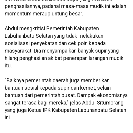
penghasilannya, padahal masa-masa mudik ini adalah
momentum meraup untung besar.
Abdul mengkritisi Pemerintah Kabupaten
Labuhanbatu Selatan yang tidak melakukan
sosialisasi penyekatan dan cek poin kepada
masyarakat. Dia menyampaikan banyak supir yang
hilang penghasilan akibat penerapan larangan mudik
itu.
"Baiknya pemerintah daerah juga memberikan
bantuan sosial kepada supir dan kernet, selain
bantuan dari pemerintah pusat. Dampak ekonomisnya
sangat terasa bagi mereka," jelas Abdul Situmorang
yang juga Ketua IPK Kabupaten Labuhanbatu Selatan
ini.