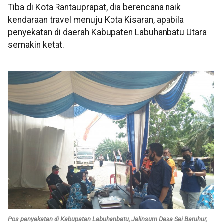
Tiba di Kota Rantauprapat, dia berencana naik
kendaraan travel menuju Kota Kisaran, apabila
penyekatan di daerah Kabupaten Labuhanbatu Utara
semakin ketat.
Pos penyekatan di Kabupaten Labuhanbatu, Jalinsum Desa Sei Baruhur,