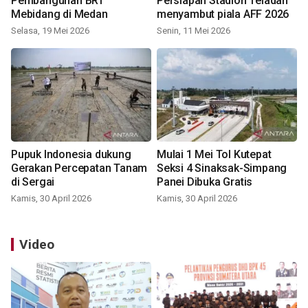
Pembangunan BRT
Persiapan Stadion Teladan
Mebidang di Medan
menyambut piala AFF 2026
Selasa, 19 Mei 2026
Senin, 11 Mei 2026
Pupuk Indonesia dukung
Mulai 1 Mei Tol Kutepat
Gerakan Percepatan Tanam
Seksi 4 Sinaksak-Simpang
di Sergai
Panei Dibuka Gratis
Kamis, 30 April 2026
Kamis, 30 April 2026
Video