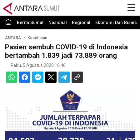
Berita Sumut
Nasional
Regional
Ekonomi Dan Bisnis
ANTARA
Kesehatan
Pasien sembuh COVID-19 di Indonesia
bertambah 1.839 jadi 73.889 orang
Rabu, 5 Agustus 2020 16:46