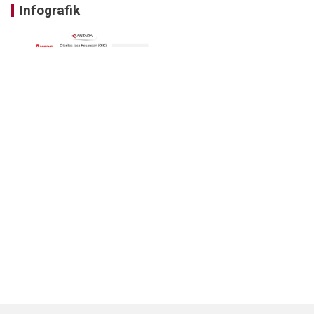
Infografik