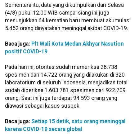
Sementara itu, data yang dikumpulkan dari Selasa
(4/8) pukul 12.00 WIB sampai siang ini juga
menunjukkan 64 kematian baru membuat akumulasi
5.452 orang dinyatakan meninggal akibat COVID-19.
Baca juga:
Plt Wali Kota Medan Akhyar Nasution
positif COVID-19
Pada hari ini, otoritas sudah memeriksa 28.738
spesimen dari 14.722 orang yang dilakukan di 320
laboratorium di seluruh Indonesia, menjadikan total
sudah diperiksa 1.603.781 spesimen dari 922.709
orang. Saat ini juga terdapat 94.593 orang yang
diawasi sebagai kasus suspek.
Baca juga:
Setiap 15 detik, satu orang meninggal
karena COVID-19 secara global