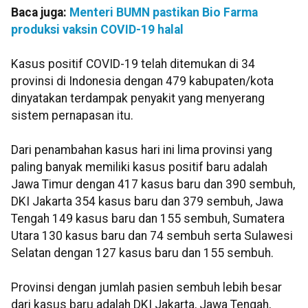
Baca juga:
Menteri BUMN pastikan Bio Farma
produksi vaksin COVID-19 halal
Kasus positif COVID-19 telah ditemukan di 34
provinsi di Indonesia dengan 479 kabupaten/kota
dinyatakan terdampak penyakit yang menyerang
sistem pernapasan itu.
Dari penambahan kasus hari ini lima provinsi yang
paling banyak memiliki kasus positif baru adalah
Jawa Timur dengan 417 kasus baru dan 390 sembuh,
DKI Jakarta 354 kasus baru dan 379 sembuh, Jawa
Tengah 149 kasus baru dan 155 sembuh, Sumatera
Utara 130 kasus baru dan 74 sembuh serta Sulawesi
Selatan dengan 127 kasus baru dan 155 sembuh.
Provinsi dengan jumlah pasien sembuh lebih besar
dari kasus baru adalah DKI Jakarta, Jawa Tengah,