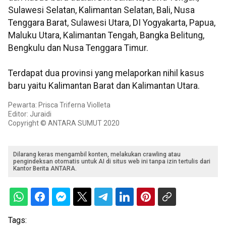
Sulawesi Selatan, Kalimantan Selatan, Bali, Nusa
Tenggara Barat, Sulawesi Utara, DI Yogyakarta, Papua,
Maluku Utara, Kalimantan Tengah, Bangka Belitung,
Bengkulu dan Nusa Tenggara Timur.
Terdapat dua provinsi yang melaporkan nihil kasus
baru yaitu Kalimantan Barat dan Kalimantan Utara.
Pewarta: Prisca Triferna Violleta
Editor: Juraidi
Copyright © ANTARA SUMUT 2020
Dilarang keras mengambil konten, melakukan crawling atau
pengindeksan otomatis untuk AI di situs web ini tanpa izin tertulis dari
Kantor Berita ANTARA.
Tags: