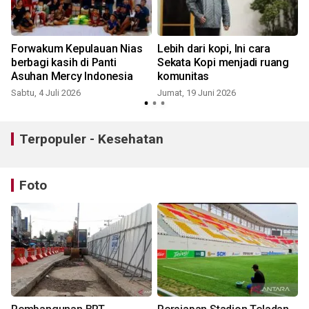
d
Forwakum Kepulauan Nias
Lebih dari kopi, Ini cara
berbagi kasih di Panti
Sekata Kopi menjadi ruang
Asuhan Mercy Indonesia
komunitas
Sabtu, 4 Juli 2026
Jumat, 19 Juni 2026
Terpopuler - Kesehatan
Foto