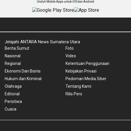
Unduh Mobile Apps untuk iOS dan Android
Jelajahi ANTARA News Sumatera Utara
Berita Sumut
Foto
Nasional
Video
Regional
Ketentuan Penggunaan
Ekonomi Dan Bisnis
Kebijakan Privasi
Hukum dan Kriminal
Pedoman Media Siber
Olahraga
Tentang Kami
Editorial
Rilis Pers
Peristiwa
Cuaca