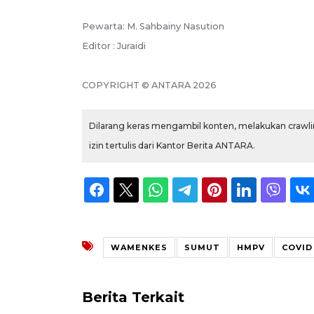
Pewarta: M. Sahbainy Nasution
Editor : Juraidi
COPYRIGHT © ANTARA 2026
Dilarang keras mengambil konten, melakukan crawlin
izin tertulis dari Kantor Berita ANTARA.
WAMENKES
SUMUT
HMPV
COVID
Berita Terkait