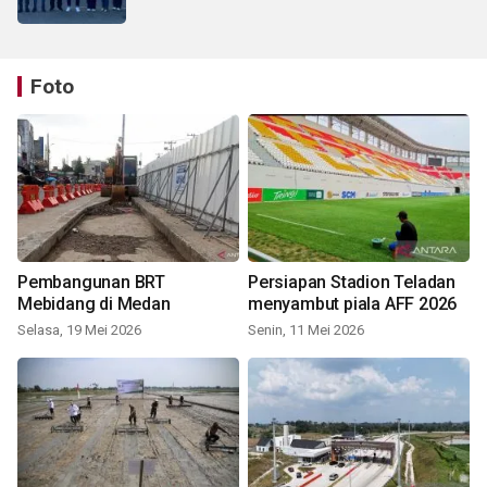
Foto
Pembangunan BRT
Persiapan Stadion Teladan
Mebidang di Medan
menyambut piala AFF 2026
Selasa, 19 Mei 2026
Senin, 11 Mei 2026