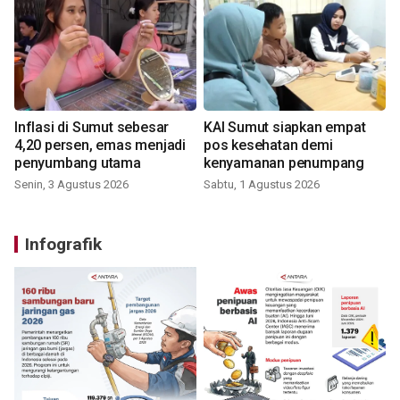
Inflasi di Sumut sebesar
KAI Sumut siapkan empat
4,20 persen, emas menjadi
pos kesehatan demi
penyumbang utama
kenyamanan penumpang
Senin, 3 Agustus 2026
Sabtu, 1 Agustus 2026
Infografik