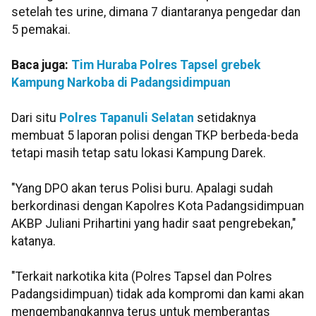
setelah tes urine, dimana 7 diantaranya pengedar dan
5 pemakai.
Baca juga:
Tim Huraba Polres Tapsel grebek
Kampung Narkoba di Padangsidimpuan
Dari situ
Polres Tapanuli Selatan
setidaknya
membuat 5 laporan polisi dengan TKP berbeda-beda
tetapi masih tetap satu lokasi Kampung Darek.
"Yang DPO akan terus Polisi buru. Apalagi sudah
berkordinasi dengan Kapolres Kota Padangsidimpuan
AKBP Juliani Prihartini yang hadir saat pengrebekan,"
katanya.
"Terkait narkotika kita (Polres Tapsel dan Polres
Padangsidimpuan) tidak ada kompromi dan kami akan
mengembangkannya terus untuk memberantas