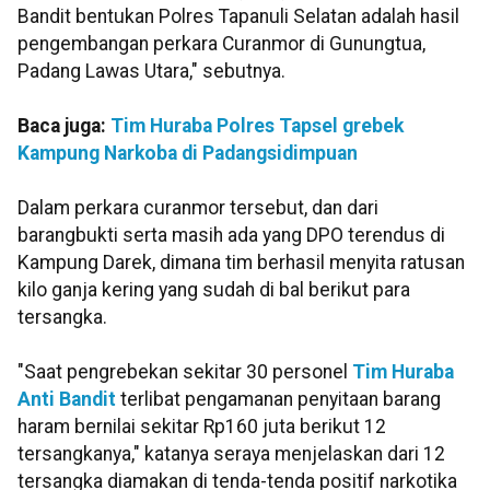
Bandit bentukan Polres Tapanuli Selatan adalah hasil
pengembangan perkara Curanmor di Gunungtua,
Padang Lawas Utara," sebutnya.
Baca juga:
Tim Huraba Polres Tapsel grebek
Kampung Narkoba di Padangsidimpuan
Dalam perkara curanmor tersebut, dan dari
barangbukti serta masih ada yang DPO terendus di
Kampung Darek, dimana tim berhasil menyita ratusan
kilo ganja kering yang sudah di bal berikut para
tersangka.
"Saat pengrebekan sekitar 30 personel
Tim Huraba
Anti Bandit
terlibat pengamanan penyitaan barang
haram bernilai sekitar Rp160 juta berikut 12
tersangkanya," katanya seraya menjelaskan dari 12
tersangka diamakan di tenda-tenda positif narkotika