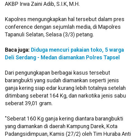
AKBP Irwa Zaini Adib, S.I.K, M.H.
Kapolres mengungkapkan hal tersebut dalam pres
conference dengan sejumlah media, di Mapolres
Tapanuli Selatan, Selasa (3/3) petang.
Baca juga:
Diduga mencuri pakaian toko, 5 warga
Deli Serdang - Medan diamankan Polres Tapsel
Dari pengungkapan berbagai kasus tersebut
barangbukti yang sudah diamankan seperti jenis
ganja kering siap edar kurang lebih totalnya setelah
ditimbang seberat 164 Kg, dan narkotika jenis sabu
seberat 39,01 gram.
"Seberat 160 Kg ganja kering diantara barangbukti
yang diamankan di daerah Kampung Darek, Kota
Padangsidimpuan, Kamis (27/2) oleh Tim Huraba Anti