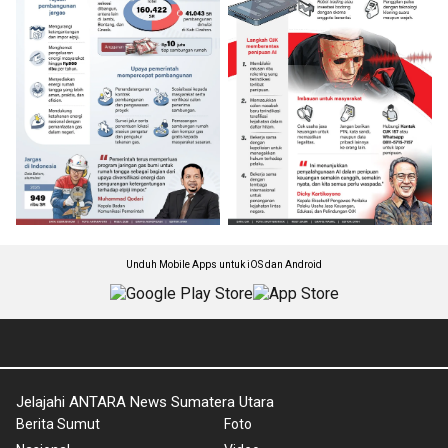
Unduh Mobile Apps untuk iOS dan Android
Jelajahi ANTARA News Sumatera Utara
Berita Sumut
Foto