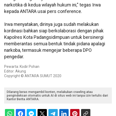
narkotika di kedua wilayah hukum ini," tegas Irwa
kepada ANTARA usai pers conference.
Irwa menyatakan, dirinya juga sudah melakukan
kordinasi bahkan siap berkolaborasi dengan pihak
Kapolres Kota Padangsidimpuan untuk bersinergi
memberantas semua bentuk tindak pidana apalagi
narkoba, termasuk mengejar beberapa DPO
pengedar.
Pewarta: Kodir Pohan
Editor: Akung
Copyright © ANTARA SUMUT 2020
Dilarang keras mengambil konten, melakukan crawling atau
pengindeksan otomatis untuk AI di situs web ini tanpa izin tertulis dari
Kantor Berita ANTARA.