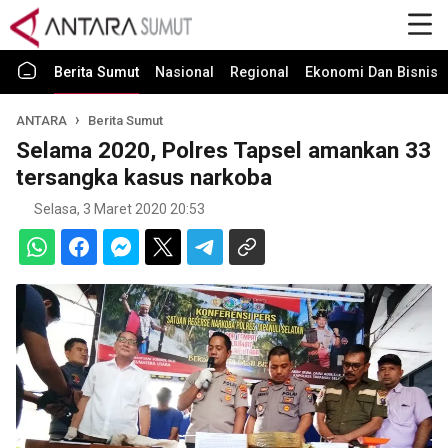
Berita Sumut
Nasional
Regional
Ekonomi Dan Bisnis
ANTARA
Berita Sumut
Selama 2020, Polres Tapsel amankan 33
tersangka kasus narkoba
Selasa, 3 Maret 2020 20:53