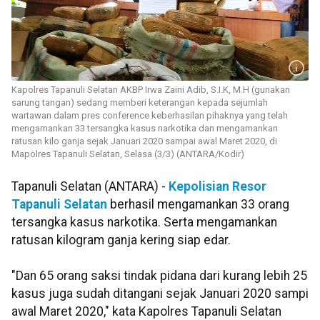
Kapolres Tapanuli Selatan AKBP Irwa Zaini Adib, S.I.K, M.H (gunakan
sarung tangan) sedang memberi keterangan kepada sejumlah
wartawan dalam pres conference keberhasilan pihaknya yang telah
mengamankan 33 tersangka kasus narkotika dan mengamankan
ratusan kilo ganja sejak Januari 2020 sampai awal Maret 2020, di
Mapolres Tapanuli Selatan, Selasa (3/3) (ANTARA/Kodir)
Tapanuli Selatan (ANTARA) -
Kepolisian Resor
Tapanuli Selatan
berhasil mengamankan 33 orang
tersangka kasus narkotika. Serta mengamankan
ratusan kilogram ganja kering siap edar.
"Dan 65 orang saksi tindak pidana dari kurang lebih 25
kasus juga sudah ditangani sejak Januari 2020 sampi
awal Maret 2020," kata Kapolres Tapanuli Selatan