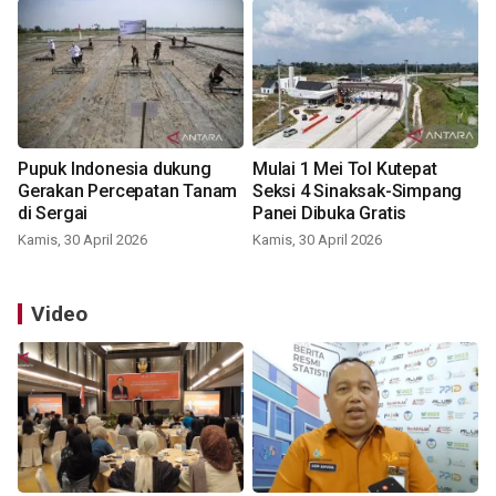
Pupuk Indonesia dukung
Mulai 1 Mei Tol Kutepat
Gerakan Percepatan Tanam
Seksi 4 Sinaksak-Simpang
di Sergai
Panei Dibuka Gratis
Kamis, 30 April 2026
Kamis, 30 April 2026
Video