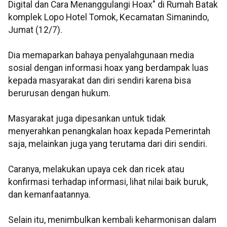
Digital dan Cara Menanggulangi Hoax" di Rumah Batak
komplek Lopo Hotel Tomok, Kecamatan Simanindo,
Jumat (12/7).
Dia memaparkan bahaya penyalahgunaan media
sosial dengan informasi hoax yang berdampak luas
kepada masyarakat dan diri sendiri karena bisa
berurusan dengan hukum.
Masyarakat juga dipesankan untuk tidak
menyerahkan penangkalan hoax kepada Pemerintah
saja, melainkan juga yang terutama dari diri sendiri.
Caranya, melakukan upaya cek dan ricek atau
konfirmasi terhadap informasi, lihat nilai baik buruk,
dan kemanfaatannya.
Selain itu, menimbulkan kembali keharmonisan dalam