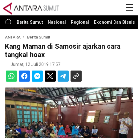
Berita Sumut
Nasional
Regional
Ekonomi Dan Bisnis
ANTARA
Berita Sumut
Kang Maman di Samosir ajarkan cara
tangkal hoax
Jumat, 12 Juli 2019 17:57