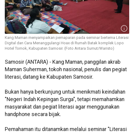
Kang Maman menyampaikan pemaparan pada seminar bertema Literasi
Digital dan Cara Menanggulangi Hoax di Rumah Batak komplek Lopo
Hotel Tomok, Kabupaten Samosir. (Foto Antara Sumut/Waristo)
Samosir (ANTARA) - Kang Maman, panggilan akrab
Maman Suherman, tokoh nasional, penulis dan pegiat
literasi, datang ke Kabupaten Samosir.
Bukan hanya berkunjung untuk menikmati keindahan
"Negeri Indah Kepingan Surga", tetapi memahamkan
masyarakat dan pegiat literasi agar menggunakan
handphone secara bijak.
Pemahaman itu ditanamkan melalui seminar "Literasi