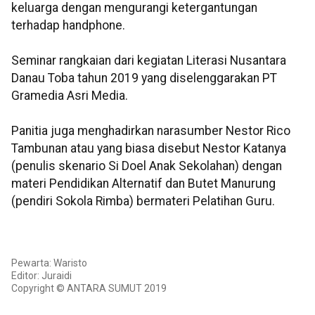
keluarga dengan mengurangi ketergantungan
terhadap handphone.
Seminar rangkaian dari kegiatan Literasi Nusantara
Danau Toba tahun 2019 yang diselenggarakan PT
Gramedia Asri Media.
Panitia juga menghadirkan narasumber Nestor Rico
Tambunan atau yang biasa disebut Nestor Katanya
(penulis skenario Si Doel Anak Sekolahan) dengan
materi Pendidikan Alternatif dan Butet Manurung
(pendiri Sokola Rimba) bermateri Pelatihan Guru.
Pewarta: Waristo
Editor: Juraidi
Copyright © ANTARA SUMUT 2019