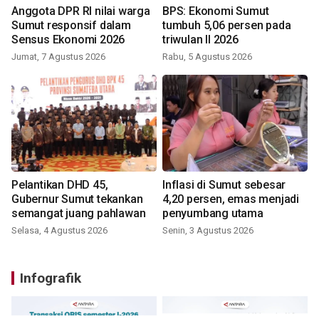
Anggota DPR RI nilai warga
BPS: Ekonomi Sumut
Sumut responsif dalam
tumbuh 5,06 persen pada
Sensus Ekonomi 2026
triwulan II 2026
Jumat, 7 Agustus 2026
Rabu, 5 Agustus 2026
Pelantikan DHD 45,
Inflasi di Sumut sebesar
Gubernur Sumut tekankan
4,20 persen, emas menjadi
semangat juang pahlawan
penyumbang utama
Selasa, 4 Agustus 2026
Senin, 3 Agustus 2026
Infografik