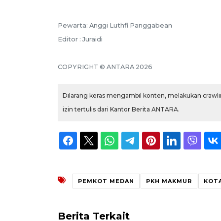
Pewarta: Anggi Luthfi Panggabean
Editor : Juraidi
COPYRIGHT © ANTARA 2026
Dilarang keras mengambil konten, melakukan crawlin
izin tertulis dari Kantor Berita ANTARA.
PEMKOT MEDAN
PKH MAKMUR
KOT
Berita Terkait