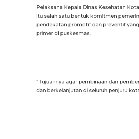
Pelaksana Kepala Dinas Kesehatan Kota
itu salah satu bentuk komitmen pemerin
pendekatan promotif dan preventif yang 
primer di puskesmas.
"Tujuannya agar pembinaan dan pemberd
dan berkelanjutan di seluruh penjuru kota,