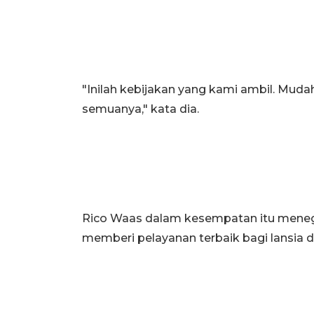
"Inilah kebijakan yang kami ambil. Mud
semuanya," kata dia.
Rico Waas dalam kesempatan itu mene
memberi pelayanan terbaik bagi lansia