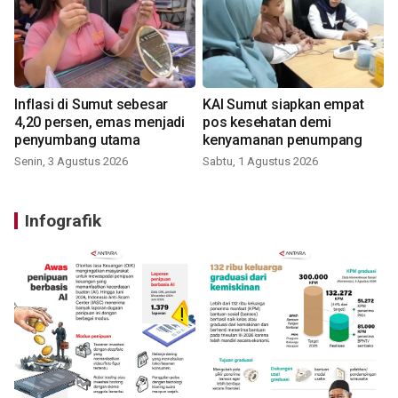
Inflasi di Sumut sebesar
KAI Sumut siapkan empat
4,20 persen, emas menjadi
pos kesehatan demi
penyumbang utama
kenyamanan penumpang
Senin, 3 Agustus 2026
Sabtu, 1 Agustus 2026
Infografik