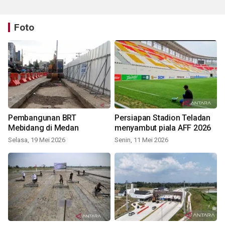
Foto
Pembangunan BRT
Persiapan Stadion Teladan
Mebidang di Medan
menyambut piala AFF 2026
Selasa, 19 Mei 2026
Senin, 11 Mei 2026