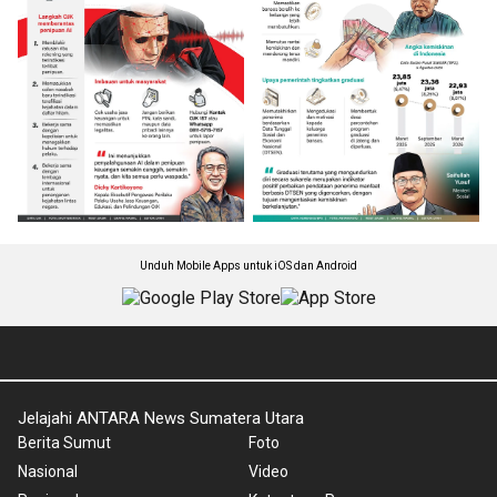
Unduh Mobile Apps untuk iOS dan Android
Jelajahi ANTARA News Sumatera Utara
Berita Sumut
Foto
Nasional
Video