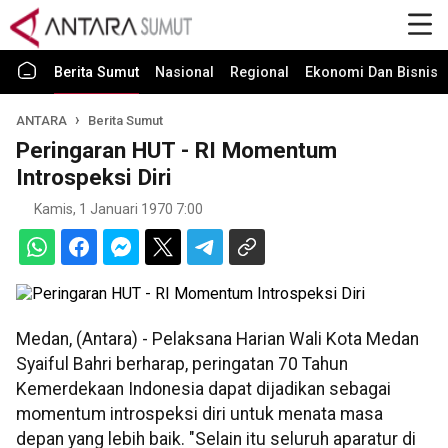
Berita Sumut
Nasional
Regional
Ekonomi Dan Bisnis
ANTARA
Berita Sumut
Peringaran HUT - RI Momentum
Introspeksi Diri
Kamis, 1 Januari 1970 7:00
Medan, (Antara) - Pelaksana Harian Wali Kota Medan
Syaiful Bahri berharap, peringatan 70 Tahun
Kemerdekaan Indonesia dapat dijadikan sebagai
momentum introspeksi diri untuk menata masa
depan yang lebih baik. "Selain itu seluruh aparatur di