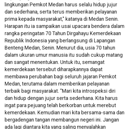
lingkungan Pemkot Medan harus selalu hidup jujur
dan sederhana, serta terus memberikan pelayanan
prima kepada masyarakat," katanya di Medan Senin.
Harapan itu ia sampaikan usai upacara bendera dalam
rangka peringatan 70 Tahun Dirgahayu Kemerdekaan
Republik Indonesia yang berlangsung di Lapangan
Benteng Medan, Senin. Menurut dia, usia 70 tahun
dalam ukuran umur manusia itu sudah cukup matang
dan sangat menentukan. Untuk itu, semangat
kemerdekaan tersebut diharapkannya dapat
membawa perubahan bagi seluruh jajaran Pemkot
Medan, terutama dalam memberikan pelayanan
terbaik bagi masyarakat. "Mari kita introspeksi diri
dan hidup dengan jujur serta sederhana. Kita harus
ingat para pejuang telah berkorban untuk merebut
kemerdekaan. Kemudian mari kita bersama-sama dan
bergadengan tangan membangun negeri ini. Jangan
ada lagi diantara kita yang saling menyalahkan