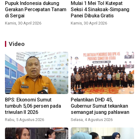
Pupuk Indonesia dukung
Mulai 1 Mei Tol Kutepat
Gerakan Percepatan Tanam
Seksi 4 Sinaksak-Simpang
di Sergai
Panei Dibuka Gratis
Kamis, 30 April 2026
Kamis, 30 April 2026
Video
BPS: Ekonomi Sumut
Pelantikan DHD 45,
tumbuh 5,06 persen pada
Gubernur Sumut tekankan
triwulan II 2026
semangat juang pahlawan
Rabu, 5 Agustus 2026
Selasa, 4 Agustus 2026