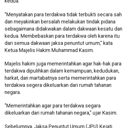
kedua.
"Menyatakan para terdakwa tidak terbukti secara sah
dan meyakinkan bersalah melakukan tindak pidana
sebagaimana didakwakan dalam dakwaan kesatu dan
kedua. Membebaskan para terdakwa oleh karena itu
dari semua dakwaan jaksa penuntut umum," kata
Ketua Majelis Hakim Muhammad Kasim.
Majelis hakim juga memerintahkan agar hak-hak para
terdakwa dipulihkan dalam kemampuan, kedudukan,
harkat, dan martabatnya serta memerintahkan para
terdakwa segera dikeluarkan dari rumah tahanan
negara.
"Memerintahkan agar para terdakwa segara
dikeluarkan dari rumah tahanan negara," ujar Kasim.
Sebelumnya, Jaksa Penuntut Umum (JPU) Kejati