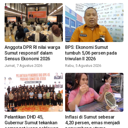
Anggota DPR RI nilai warga
BPS: Ekonomi Sumut
Sumut responsif dalam
tumbuh 5,06 persen pada
Sensus Ekonomi 2026
triwulan II 2026
Jumat, 7 Agustus 2026
Rabu, 5 Agustus 2026
Pelantikan DHD 45,
Inflasi di Sumut sebesar
Gubernur Sumut tekankan
4,20 persen, emas menjadi