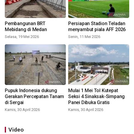
Pembangunan BRT
Persiapan Stadion Teladan
Mebidang di Medan
menyambut piala AFF 2026
Selasa, 19 Mei 2026
Senin, 11 Mei 2026
Pupuk Indonesia dukung
Mulai 1 Mei Tol Kutepat
Gerakan Percepatan Tanam
Seksi 4 Sinaksak-Simpang
di Sergai
Panei Dibuka Gratis
Kamis, 30 April 2026
Kamis, 30 April 2026
Video