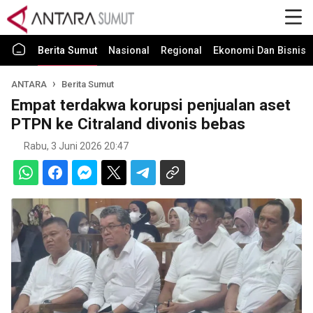
Berita Sumut
Nasional
Regional
Ekonomi Dan Bisnis
ANTARA
Berita Sumut
Empat terdakwa korupsi penjualan aset
PTPN ke Citraland divonis bebas
Rabu, 3 Juni 2026 20:47