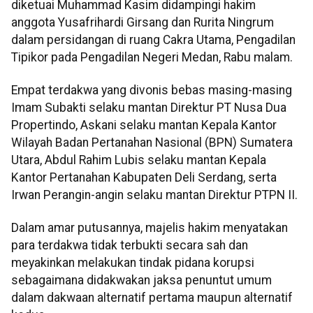
diketuai Muhammad Kasim didampingi hakim
anggota Yusafrihardi Girsang dan Rurita Ningrum
dalam persidangan di ruang Cakra Utama, Pengadilan
Tipikor pada Pengadilan Negeri Medan, Rabu malam.
Empat terdakwa yang divonis bebas masing-masing
Imam Subakti selaku mantan Direktur PT Nusa Dua
Propertindo, Askani selaku mantan Kepala Kantor
Wilayah Badan Pertanahan Nasional (BPN) Sumatera
Utara, Abdul Rahim Lubis selaku mantan Kepala
Kantor Pertanahan Kabupaten Deli Serdang, serta
Irwan Perangin-angin selaku mantan Direktur PTPN II.
Dalam amar putusannya, majelis hakim menyatakan
para terdakwa tidak terbukti secara sah dan
meyakinkan melakukan tindak pidana korupsi
sebagaimana didakwakan jaksa penuntut umum
dalam dakwaan alternatif pertama maupun alternatif