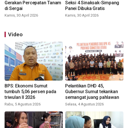
Gerakan Percepatan Tanam
Seksi 4 Sinaksak-Simpang
di Sergai
Panei Dibuka Gratis
Kamis, 30 April 2026
Kamis, 30 April 2026
Video
BPS: Ekonomi Sumut
Pelantikan DHD 45,
tumbuh 5,06 persen pada
Gubernur Sumut tekankan
triwulan II 2026
semangat juang pahlawan
Rabu, 5 Agustus 2026
Selasa, 4 Agustus 2026