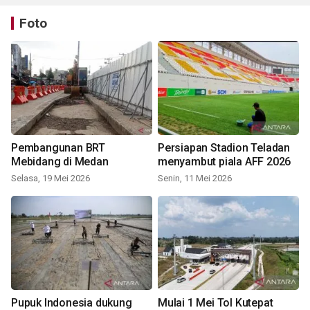
Foto
Pembangunan BRT
Persiapan Stadion Teladan
Mebidang di Medan
menyambut piala AFF 2026
Selasa, 19 Mei 2026
Senin, 11 Mei 2026
Pupuk Indonesia dukung
Mulai 1 Mei Tol Kutepat