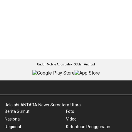
Unduh Mobile Apps untuk iOS dan Android
Jelajahi ANTARA News Sumatera Utara
Berita Sumut
Foto
Nasional
Video
Regional
Ketentuan Penggunaan