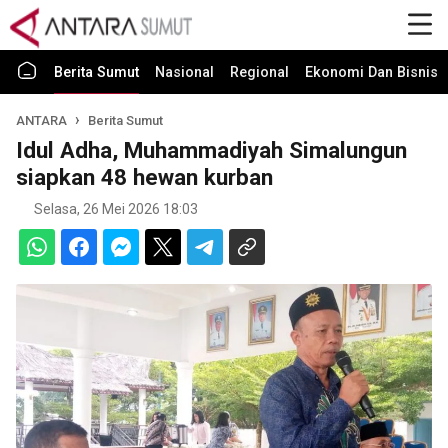
Berita Sumut
Nasional
Regional
Ekonomi Dan Bisnis
ANTARA
Berita Sumut
Idul Adha, Muhammadiyah Simalungun
siapkan 48 hewan kurban
Selasa, 26 Mei 2026 18:03