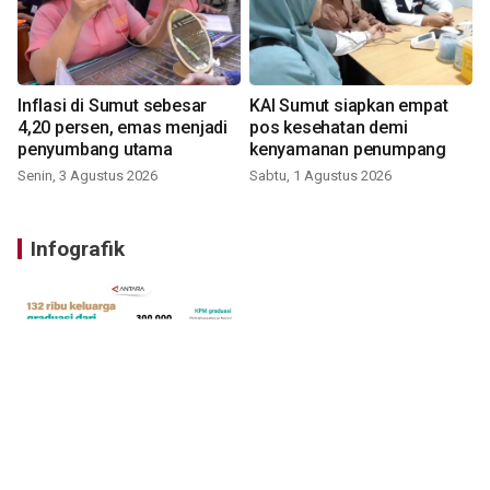
Inflasi di Sumut sebesar
KAI Sumut siapkan empat
4,20 persen, emas menjadi
pos kesehatan demi
penyumbang utama
kenyamanan penumpang
Senin, 3 Agustus 2026
Sabtu, 1 Agustus 2026
Infografik