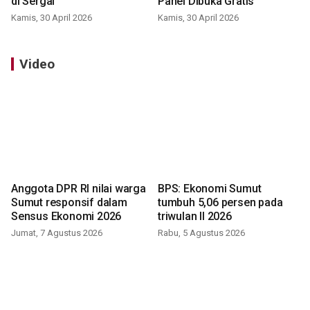
di Sergai
Panei Dibuka Gratis
Kamis, 30 April 2026
Kamis, 30 April 2026
Video
Anggota DPR RI nilai warga
BPS: Ekonomi Sumut
Sumut responsif dalam
tumbuh 5,06 persen pada
Sensus Ekonomi 2026
triwulan II 2026
Jumat, 7 Agustus 2026
Rabu, 5 Agustus 2026