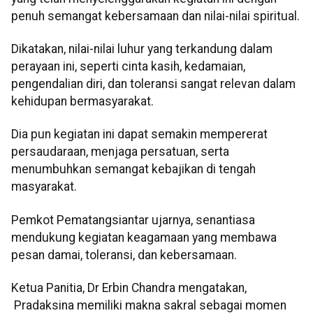
penuh semangat kebersamaan dan nilai-nilai spiritual.
Dikatakan, nilai-nilai luhur yang terkandung dalam
perayaan ini, seperti cinta kasih, kedamaian,
pengendalian diri, dan toleransi sangat relevan dalam
kehidupan bermasyarakat.
Dia pun kegiatan ini dapat semakin mempererat
persaudaraan, menjaga persatuan, serta
menumbuhkan semangat kebajikan di tengah
masyarakat.
Pemkot Pematangsiantar ujarnya, senantiasa
mendukung kegiatan keagamaan yang membawa
pesan damai, toleransi, dan kebersamaan.
Ketua Panitia, Dr Erbin Chandra mengatakan,
Pradaksina memiliki makna sakral sebagai momen