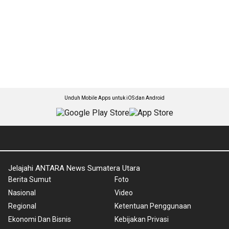
Unduh Mobile Apps untuk iOS dan Android
Jelajahi ANTARA News Sumatera Utara
Berita Sumut
Foto
Nasional
Video
Regional
Ketentuan Penggunaan
Ekonomi Dan Bisnis
Kebijakan Privasi