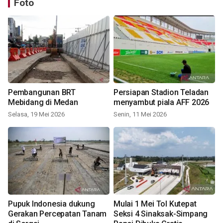
Foto
Pembangunan BRT
Persiapan Stadion Teladan
Mebidang di Medan
menyambut piala AFF 2026
Selasa, 19 Mei 2026
Senin, 11 Mei 2026
Pupuk Indonesia dukung
Mulai 1 Mei Tol Kutepat
Gerakan Percepatan Tanam
Seksi 4 Sinaksak-Simpang