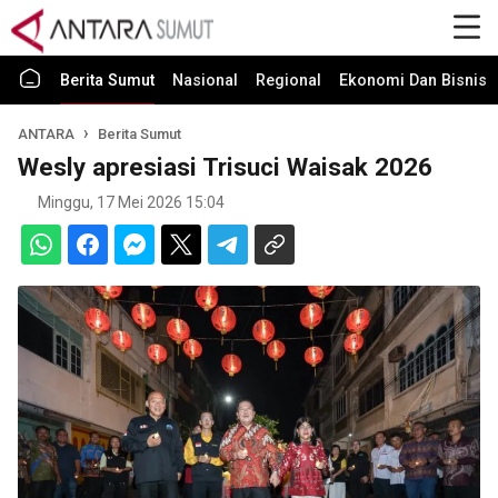
Berita Sumut
Nasional
Regional
Ekonomi Dan Bisnis
ANTARA
Berita Sumut
Wesly apresiasi Trisuci Waisak 2026
Minggu, 17 Mei 2026 15:04