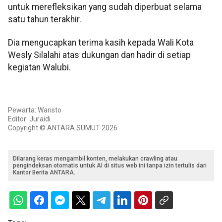
untuk merefleksikan yang sudah diperbuat selama
satu tahun terakhir.
Dia mengucapkan terima kasih kepada Wali Kota
Wesly Silalahi atas dukungan dan hadir di setiap
kegiatan Walubi.
Pewarta: Waristo
Editor: Juraidi
Copyright © ANTARA SUMUT 2026
Dilarang keras mengambil konten, melakukan crawling atau
pengindeksan otomatis untuk AI di situs web ini tanpa izin tertulis dari
Kantor Berita ANTARA.