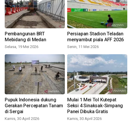
Pembangunan BRT
Persiapan Stadion Teladan
Mebidang di Medan
menyambut piala AFF 2026
Selasa, 19 Mei 2026
Senin, 11 Mei 2026
Pupuk Indonesia dukung
Mulai 1 Mei Tol Kutepat
Gerakan Percepatan Tanam
Seksi 4 Sinaksak-Simpang
di Sergai
Panei Dibuka Gratis
Kamis, 30 April 2026
Kamis, 30 April 2026