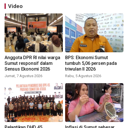
Video
Anggota DPR RI nilai warga
BPS: Ekonomi Sumut
Sumut responsif dalam
tumbuh 5,06 persen pada
Sensus Ekonomi 2026
triwulan II 2026
Jumat, 7 Agustus 2026
Rabu, 5 Agustus 2026
Pelantikan DHD 45,
Inflasi di Sumut sebesar