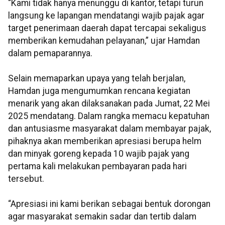
“Kami tidak hanya menunggu di kantor, tetapi turun
langsung ke lapangan mendatangi wajib pajak agar
target penerimaan daerah dapat tercapai sekaligus
memberikan kemudahan pelayanan,” ujar Hamdan
dalam pemaparannya.
Selain memaparkan upaya yang telah berjalan,
Hamdan juga mengumumkan rencana kegiatan
menarik yang akan dilaksanakan pada Jumat, 22 Mei
2025 mendatang. Dalam rangka memacu kepatuhan
dan antusiasme masyarakat dalam membayar pajak,
pihaknya akan memberikan apresiasi berupa helm
dan minyak goreng kepada 10 wajib pajak yang
pertama kali melakukan pembayaran pada hari
tersebut.
“Apresiasi ini kami berikan sebagai bentuk dorongan
agar masyarakat semakin sadar dan tertib dalam