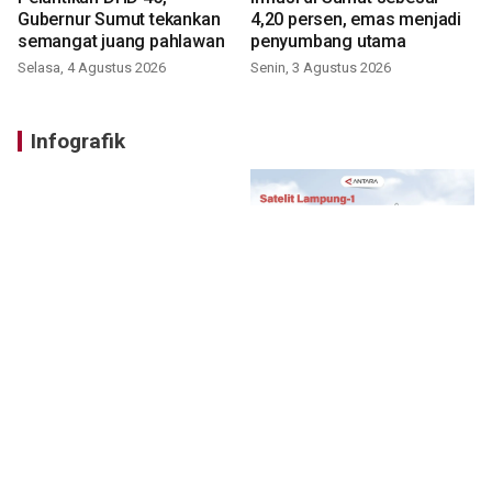
Gubernur Sumut tekankan
4,20 persen, emas menjadi
semangat juang pahlawan
penyumbang utama
Selasa, 4 Agustus 2026
Senin, 3 Agustus 2026
Infografik