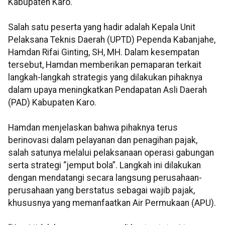
Kabupaten Karo.
Salah satu peserta yang hadir adalah Kepala Unit
Pelaksana Teknis Daerah (UPTD) Pependa Kabanjahe,
Hamdan Rifai Ginting, SH, MH. Dalam kesempatan
tersebut, Hamdan memberikan pemaparan terkait
langkah-langkah strategis yang dilakukan pihaknya
dalam upaya meningkatkan Pendapatan Asli Daerah
(PAD) Kabupaten Karo.
Hamdan menjelaskan bahwa pihaknya terus
berinovasi dalam pelayanan dan penagihan pajak,
salah satunya melalui pelaksanaan operasi gabungan
serta strategi “jemput bola”. Langkah ini dilakukan
dengan mendatangi secara langsung perusahaan-
perusahaan yang berstatus sebagai wajib pajak,
khususnya yang memanfaatkan Air Permukaan (APU).