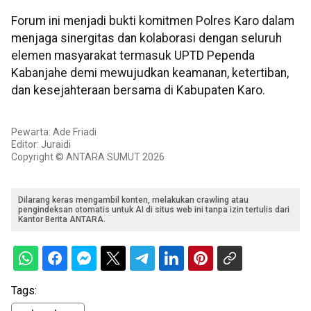
Forum ini menjadi bukti komitmen Polres Karo dalam
menjaga sinergitas dan kolaborasi dengan seluruh
elemen masyarakat termasuk UPTD Pependa
Kabanjahe demi mewujudkan keamanan, ketertiban,
dan kesejahteraan bersama di Kabupaten Karo.
Pewarta: Ade Friadi
Editor: Juraidi
Copyright © ANTARA SUMUT 2026
Dilarang keras mengambil konten, melakukan crawling atau
pengindeksan otomatis untuk AI di situs web ini tanpa izin tertulis dari
Kantor Berita ANTARA.
Tags: