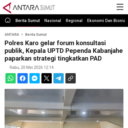
Berita Sumut
Nasional
Regional
Ekonomi Dan Bisnis
ANTARA
Berita Sumut
Polres Karo gelar forum konsultasi
publik, Kepala UPTD Pependa Kabanjahe
paparkan strategi tingkatkan PAD
Rabu, 20 Mei 2026 12:14