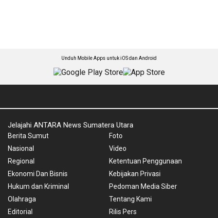
Unduh Mobile Apps untuk iOS dan Android
Jelajahi ANTARA News Sumatera Utara
Berita Sumut
Foto
Nasional
Video
Regional
Ketentuan Penggunaan
Ekonomi Dan Bisnis
Kebijakan Privasi
Hukum dan Kriminal
Pedoman Media Siber
Olahraga
Tentang Kami
Editorial
Rilis Pers