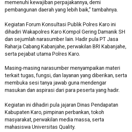
memenuhi kewajiban perpajakannya, demi
pembangunan daerah yang lebih baik,” tambahnya.
Kegiatan Forum Konsultasi Publik Polres Karo ini
dihadiri Wakapolres Karo Kompol Gering Damanik SH
dan sejumlah narasumber lain. Hadir pula PT Jasa
Raharja Cabang Kabanjahe, perwakilan BRI Kabanjahe,
serta pejabat utama Polres Karo.
Masing-masing narasumber menyampaikan materi
terkait tugas, fungsi, dan layanan yang diberikan, serta
membuka sesi tanya jawab guna mendengar
masukan dan aspirasi dari para peserta yang hadir.
Kegiatan ini dihadiri pula jajaran Dinas Pendapatan
Kabupaten Karo, pimpinan perbankan, tokoh
masyarakat, perwakilan media massa, serta
mahasiswa Universitas Quality.