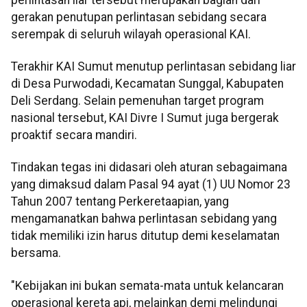
gerakan penutupan perlintasan sebidang secara
serempak di seluruh wilayah operasional KAI.
Terakhir KAI Sumut menutup perlintasan sebidang liar
di Desa Purwodadi, Kecamatan Sunggal, Kabupaten
Deli Serdang. Selain pemenuhan target program
nasional tersebut, KAI Divre I Sumut juga bergerak
proaktif secara mandiri.
Tindakan tegas ini didasari oleh aturan sebagaimana
yang dimaksud dalam Pasal 94 ayat (1) UU Nomor 23
Tahun 2007 tentang Perkeretaapian, yang
mengamanatkan bahwa perlintasan sebidang yang
tidak memiliki izin harus ditutup demi keselamatan
bersama.
"Kebijakan ini bukan semata-mata untuk kelancaran
operasional kereta api, melainkan demi melindungi