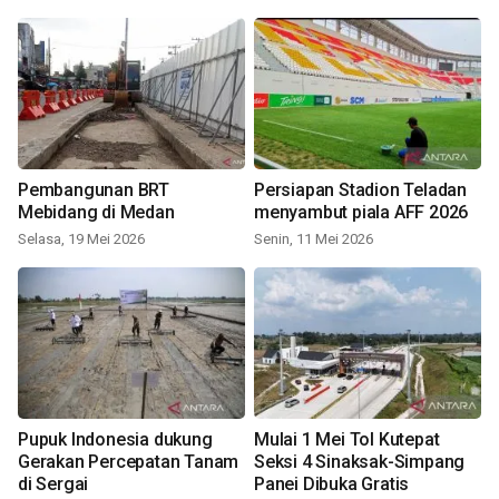
Pembangunan BRT
Persiapan Stadion Teladan
Mebidang di Medan
menyambut piala AFF 2026
Selasa, 19 Mei 2026
Senin, 11 Mei 2026
Pupuk Indonesia dukung
Mulai 1 Mei Tol Kutepat
Gerakan Percepatan Tanam
Seksi 4 Sinaksak-Simpang
di Sergai
Panei Dibuka Gratis