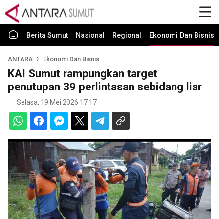
Berita Sumut
Nasional
Regional
Ekonomi Dan Bisnis
ANTARA
Ekonomi Dan Bisnis
KAI Sumut rampungkan target
penutupan 39 perlintasan sebidang liar
Selasa, 19 Mei 2026 17:17