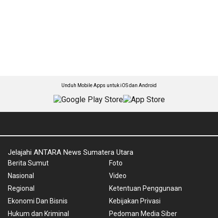
Unduh Mobile Apps untuk iOS dan Android
Jelajahi ANTARA News Sumatera Utara
Berita Sumut
Foto
Nasional
Video
Regional
Ketentuan Penggunaan
Ekonomi Dan Bisnis
Kebijakan Privasi
Hukum dan Kriminal
Pedoman Media Siber