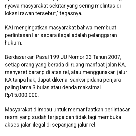
nyawa masyarakat sekitar yang sering melintas di
lokasi rawan tersebut," tegasnya.
KAI mengingatkan masyarakat bahwa membuat
perlintasan liar secara ilegal adalah pelanggaran
hukum.
Berdasarkan Pasal 199 UU Nomor 23 Tahun 2007,
setiap orang yang berada di ruang manfaat jalan KA,
menyeret barang di atas rel, atau menggunakan jalur
KA tanpa hak, dapat dikenai sanksi pidana penjara
paling lama 3 bulan atau denda maksimal
Rp15.000.000.
Masyarakat diimbau untuk memanfaatkan perlintasan
resmi yang sudah terjaga dan tidak lagi membuka
akses jalan ilegal di sepanjang jalur rel.