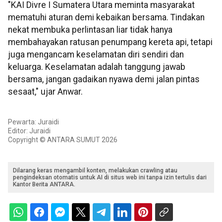
"KAI Divre I Sumatera Utara meminta masyarakat
mematuhi aturan demi kebaikan bersama. Tindakan
nekat membuka perlintasan liar tidak hanya
membahayakan ratusan penumpang kereta api, tetapi
juga mengancam keselamatan diri sendiri dan
keluarga. Keselamatan adalah tanggung jawab
bersama, jangan gadaikan nyawa demi jalan pintas
sesaat," ujar Anwar.
Pewarta: Juraidi
Editor: Juraidi
Copyright © ANTARA SUMUT 2026
Dilarang keras mengambil konten, melakukan crawling atau
pengindeksan otomatis untuk AI di situs web ini tanpa izin tertulis dari
Kantor Berita ANTARA.