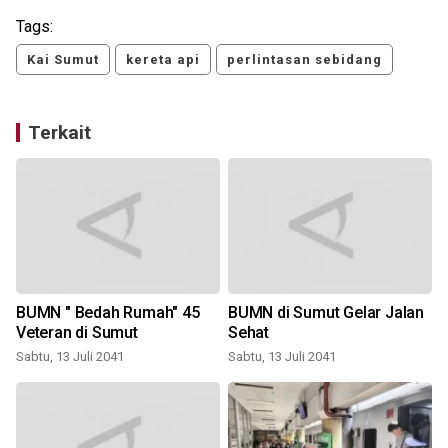
Tags:
Kai Sumut
kereta api
perlintasan sebidang
Terkait
BUMN " Bedah Rumah" 45
BUMN di Sumut Gelar Jalan
Veteran di Sumut
Sehat
h
Sabtu, 13 Juli 2041
Sabtu, 13 Juli 2041