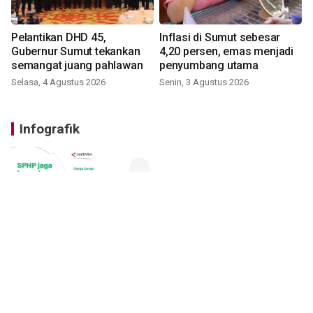
Pelantikan DHD 45,
Inflasi di Sumut sebesar
Gubernur Sumut tekankan
4,20 persen, emas menjadi
semangat juang pahlawan
penyumbang utama
Selasa, 4 Agustus 2026
Senin, 3 Agustus 2026
Infografik