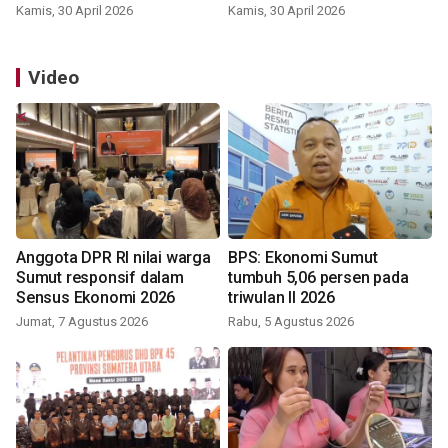
Kamis, 30 April 2026
Kamis, 30 April 2026
Video
Anggota DPR RI nilai warga
BPS: Ekonomi Sumut
Sumut responsif dalam
tumbuh 5,06 persen pada
Sensus Ekonomi 2026
triwulan II 2026
Jumat, 7 Agustus 2026
Rabu, 5 Agustus 2026