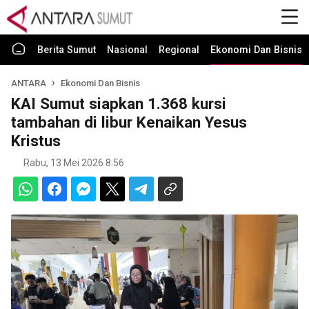
Berita Sumut
Nasional
Regional
Ekonomi Dan Bisnis
ANTARA
Ekonomi Dan Bisnis
KAI Sumut siapkan 1.368 kursi
tambahan di libur Kenaikan Yesus
Kristus
Rabu, 13 Mei 2026 8:56