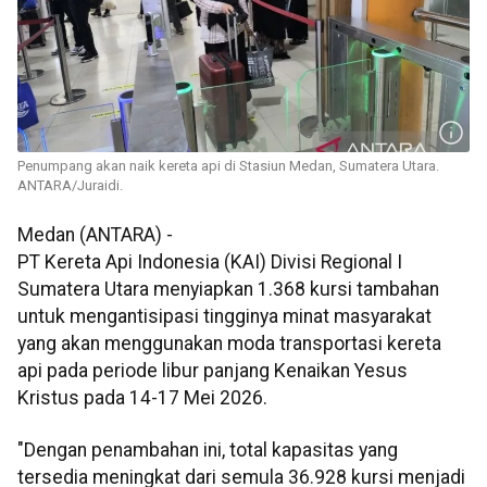
Penumpang akan naik kereta api di Stasiun Medan, Sumatera Utara.
ANTARA/Juraidi.
Medan (ANTARA) -
PT Kereta Api Indonesia (KAI) Divisi Regional I
Sumatera Utara menyiapkan 1.368 kursi tambahan
untuk mengantisipasi tingginya minat masyarakat
yang akan menggunakan moda transportasi kereta
api pada periode libur panjang Kenaikan Yesus
Kristus pada 14-17 Mei 2026.
"Dengan penambahan ini, total kapasitas yang
tersedia meningkat dari semula 36.928 kursi menjadi