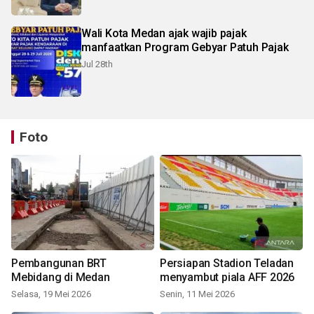
Wali Kota Medan ajak wajib pajak
manfaatkan Program Gebyar Patuh Pajak
Jul 28th
Foto
Pembangunan BRT
Persiapan Stadion Teladan
Mebidang di Medan
menyambut piala AFF 2026
Selasa, 19 Mei 2026
Senin, 11 Mei 2026