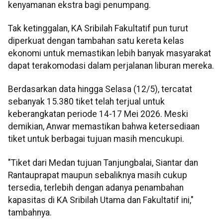
kenyamanan ekstra bagi penumpang.
Tak ketinggalan, KA Sribilah Fakultatif pun turut
diperkuat dengan tambahan satu kereta kelas
ekonomi untuk memastikan lebih banyak masyarakat
dapat terakomodasi dalam perjalanan liburan mereka.
Berdasarkan data hingga Selasa (12/5), tercatat
sebanyak 15.380 tiket telah terjual untuk
keberangkatan periode 14-17 Mei 2026. Meski
demikian, Anwar memastikan bahwa ketersediaan
tiket untuk berbagai tujuan masih mencukupi.
"Tiket dari Medan tujuan Tanjungbalai, Siantar dan
Rantauprapat maupun sebaliknya masih cukup
tersedia, terlebih dengan adanya penambahan
kapasitas di KA Sribilah Utama dan Fakultatif ini,"
tambahnya.