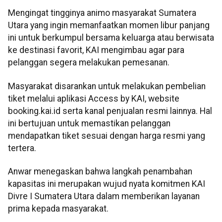
Mengingat tingginya animo masyarakat Sumatera
Utara yang ingin memanfaatkan momen libur panjang
ini untuk berkumpul bersama keluarga atau berwisata
ke destinasi favorit, KAI mengimbau agar para
pelanggan segera melakukan pemesanan.
Masyarakat disarankan untuk melakukan pembelian
tiket melalui aplikasi Access by KAI, website
booking.kai.id serta kanal penjualan resmi lainnya. Hal
ini bertujuan untuk memastikan pelanggan
mendapatkan tiket sesuai dengan harga resmi yang
tertera.
Anwar menegaskan bahwa langkah penambahan
kapasitas ini merupakan wujud nyata komitmen KAI
Divre I Sumatera Utara dalam memberikan layanan
prima kepada masyarakat.