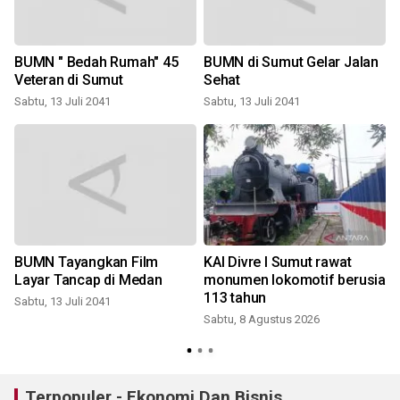
BUMN " Bedah Rumah" 45
BUMN di Sumut Gelar Jalan
Veteran di Sumut
Sehat
Sabtu, 13 Juli 2041
Sabtu, 13 Juli 2041
BUMN Tayangkan Film
KAI Divre I Sumut rawat
Layar Tancap di Medan
monumen lokomotif berusia
113 tahun
Sabtu, 13 Juli 2041
Sabtu, 8 Agustus 2026
Terpopuler - Ekonomi Dan Bisnis