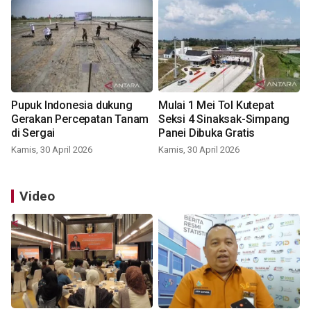
Pupuk Indonesia dukung
Mulai 1 Mei Tol Kutepat
Gerakan Percepatan Tanam
Seksi 4 Sinaksak-Simpang
di Sergai
Panei Dibuka Gratis
Kamis, 30 April 2026
Kamis, 30 April 2026
Video