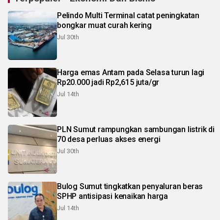
Pelindo Multi Terminal catat peningkatan
bongkar muat curah kering
Jul 30th
Harga emas Antam pada Selasa turun lagi
Rp20.000 jadi Rp2,615 juta/gr
Jul 14th
PLN Sumut rampungkan sambungan listrik di
70 desa perluas akses energi
Jul 30th
Bulog Sumut tingkatkan penyaluran beras
SPHP antisipasi kenaikan harga
Jul 14th