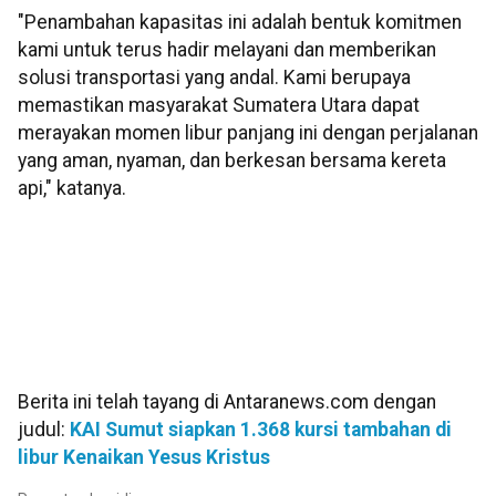
"Penambahan kapasitas ini adalah bentuk komitmen
kami untuk terus hadir melayani dan memberikan
solusi transportasi yang andal. Kami berupaya
memastikan masyarakat Sumatera Utara dapat
merayakan momen libur panjang ini dengan perjalanan
yang aman, nyaman, dan berkesan bersama kereta
api," katanya.
Berita ini telah tayang di Antaranews.com dengan
judul:
KAI Sumut siapkan 1.368 kursi tambahan di
libur Kenaikan Yesus Kristus