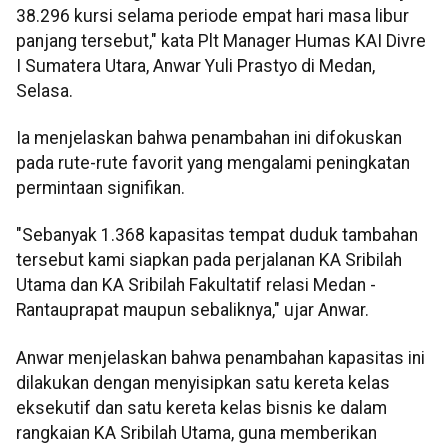
38.296 kursi selama periode empat hari masa libur
panjang tersebut," kata Plt Manager Humas KAI Divre
I Sumatera Utara, Anwar Yuli Prastyo di Medan,
Selasa.
Ia menjelaskan bahwa penambahan ini difokuskan
pada rute-rute favorit yang mengalami peningkatan
permintaan signifikan.
"Sebanyak 1.368 kapasitas tempat duduk tambahan
tersebut kami siapkan pada perjalanan KA Sribilah
Utama dan KA Sribilah Fakultatif relasi Medan -
Rantauprapat maupun sebaliknya," ujar Anwar.
Anwar menjelaskan bahwa penambahan kapasitas ini
dilakukan dengan menyisipkan satu kereta kelas
eksekutif dan satu kereta kelas bisnis ke dalam
rangkaian KA Sribilah Utama, guna memberikan