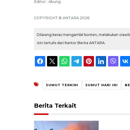
Editor : Akung
COPYRIGHT © ANTARA 2026
Dilarang keras mengambil konten, melakukan crawlin
izin tertulis dari Kantor Berita ANTARA.
SUMUT TERKINI
SUMUT HARI INI
BE
Berita Terkait