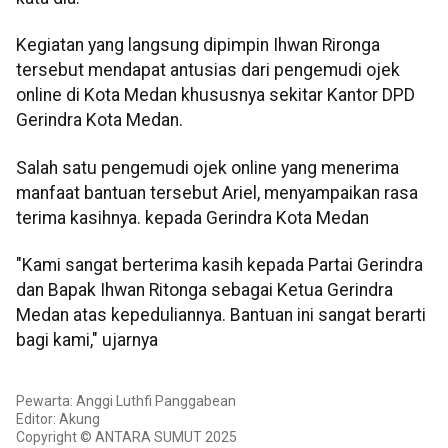
Kegiatan yang langsung dipimpin Ihwan Rironga
tersebut mendapat antusias dari pengemudi ojek
online di Kota Medan khususnya sekitar Kantor DPD
Gerindra Kota Medan.
Salah satu pengemudi ojek online yang menerima
manfaat bantuan tersebut Ariel, menyampaikan rasa
terima kasihnya. kepada Gerindra Kota Medan
"Kami sangat berterima kasih kepada Partai Gerindra
dan Bapak Ihwan Ritonga sebagai Ketua Gerindra
Medan atas kepeduliannya. Bantuan ini sangat berarti
bagi kami," ujarnya
Pewarta: Anggi Luthfi Panggabean
Editor: Akung
Copyright © ANTARA SUMUT 2025