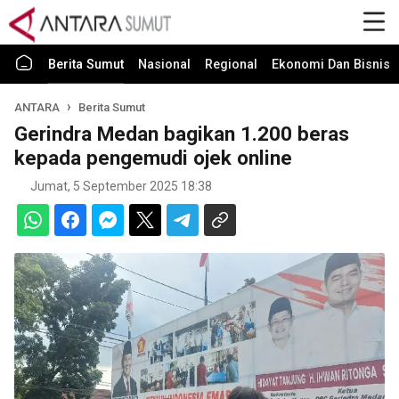
Berita Sumut
Nasional
Regional
Ekonomi Dan Bisnis
ANTARA
Berita Sumut
Gerindra Medan bagikan 1.200 beras
kepada pengemudi ojek online
Jumat, 5 September 2025 18:38