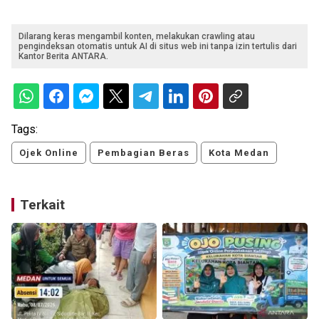
Dilarang keras mengambil konten, melakukan crawling atau
pengindeksan otomatis untuk AI di situs web ini tanpa izin tertulis dari
Kantor Berita ANTARA.
Tags:
Ojek Online
Pembagian Beras
Kota Medan
Terkait