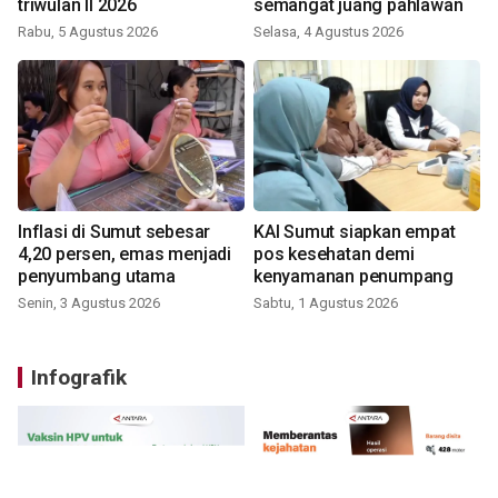
triwulan II 2026
semangat juang pahlawan
Rabu, 5 Agustus 2026
Selasa, 4 Agustus 2026
Inflasi di Sumut sebesar
KAI Sumut siapkan empat
4,20 persen, emas menjadi
pos kesehatan demi
penyumbang utama
kenyamanan penumpang
Senin, 3 Agustus 2026
Sabtu, 1 Agustus 2026
Infografik