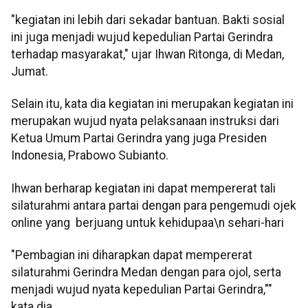
"kegiatan ini lebih dari sekadar bantuan. Bakti sosial
ini juga menjadi wujud kepedulian Partai Gerindra
terhadap masyarakat," ujar Ihwan Ritonga, di Medan,
Jumat.
Selain itu, kata dia kegiatan ini merupakan kegiatan ini
merupakan wujud nyata pelaksanaan instruksi dari
Ketua Umum Partai Gerindra yang juga Presiden
Indonesia, Prabowo Subianto.
Ihwan berharap kegiatan ini dapat mempererat tali
silaturahmi antara partai dengan para pengemudi ojek
online yang berjuang untuk kehidupaa\n sehari-hari
"Pembagian ini diharapkan dapat mempererat
silaturahmi Gerindra Medan dengan para ojol, serta
menjadi wujud nyata kepedulian Partai Gerindra,""
kata dia.