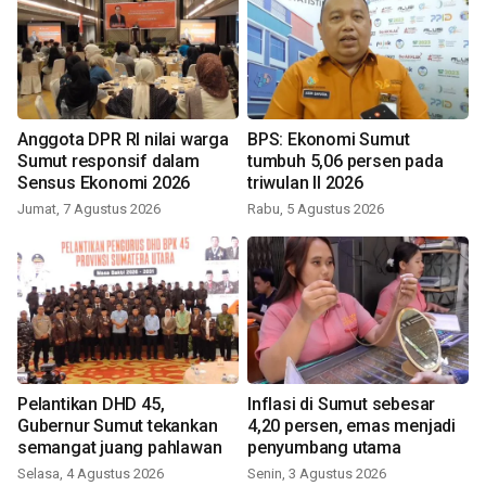
Anggota DPR RI nilai warga
BPS: Ekonomi Sumut
Sumut responsif dalam
tumbuh 5,06 persen pada
Sensus Ekonomi 2026
triwulan II 2026
Jumat, 7 Agustus 2026
Rabu, 5 Agustus 2026
Pelantikan DHD 45,
Inflasi di Sumut sebesar
Gubernur Sumut tekankan
4,20 persen, emas menjadi
semangat juang pahlawan
penyumbang utama
Selasa, 4 Agustus 2026
Senin, 3 Agustus 2026