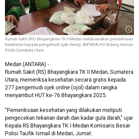
Rumah Sakit (RS) Bhayangkara TK II Medan melaksanakan pemeriksaan
kesehatan kepada pengemudi ojek daring. ANTARA/HO-Bidang Humas
Polda Sumatera Utara.
Medan (ANTARA) -
Rumah Sakit (RS) Bhayangkara TK II Medan, Sumatera
Utara, memeriksa kesehatan secara gratis kepada
277 pengemudi ojek
online
(ojol) dalam rangka
menyambut HUT ke-76 Bhayangkara 2025.
"Pemeriksaan kesehatan yang dilakukan meliputi
pengecekan tekanan darah dan kadar gula darah," ujar
Kepala RS Bhayangkara TK I Medan Komisaris Besar
Polisi Taufik Ismail di Medan, Jumat.