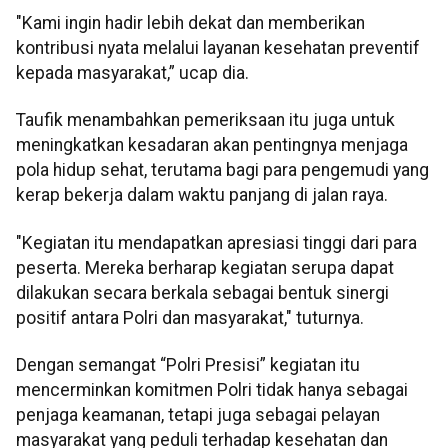
"Kami ingin hadir lebih dekat dan memberikan
kontribusi nyata melalui layanan kesehatan preventif
kepada masyarakat,” ucap dia.
Taufik menambahkan pemeriksaan itu juga untuk
meningkatkan kesadaran akan pentingnya menjaga
pola hidup sehat, terutama bagi para pengemudi yang
kerap bekerja dalam waktu panjang di jalan raya.
"Kegiatan itu mendapatkan apresiasi tinggi dari para
peserta. Mereka berharap kegiatan serupa dapat
dilakukan secara berkala sebagai bentuk sinergi
positif antara Polri dan masyarakat," tuturnya.
Dengan semangat “Polri Presisi” kegiatan itu
mencerminkan komitmen Polri tidak hanya sebagai
penjaga keamanan, tetapi juga sebagai pelayan
masyarakat yang peduli terhadap kesehatan dan