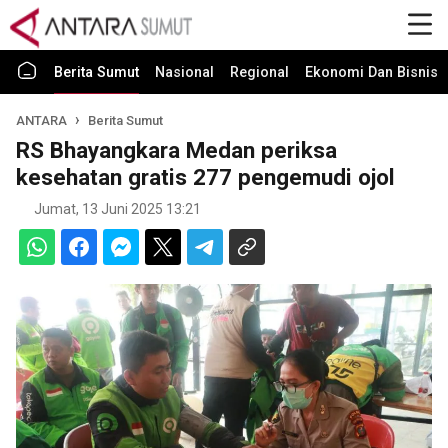
Berita Sumut
Nasional
Regional
Ekonomi Dan Bisnis
ANTARA
Berita Sumut
RS Bhayangkara Medan periksa
kesehatan gratis 277 pengemudi ojol
Jumat, 13 Juni 2025 13:21