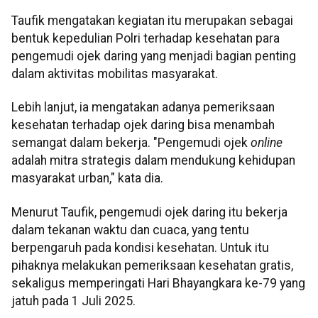
Taufik mengatakan kegiatan itu merupakan sebagai
bentuk kepedulian Polri terhadap kesehatan para
pengemudi ojek daring yang menjadi bagian penting
dalam aktivitas mobilitas masyarakat.
Lebih lanjut, ia mengatakan adanya pemeriksaan
kesehatan terhadap ojek daring bisa menambah
semangat dalam bekerja. "Pengemudi ojek
online
adalah mitra strategis dalam mendukung kehidupan
masyarakat urban," kata dia.
Menurut Taufik, pengemudi ojek daring itu bekerja
dalam tekanan waktu dan cuaca, yang tentu
berpengaruh pada kondisi kesehatan. Untuk itu
pihaknya melakukan pemeriksaan kesehatan gratis,
sekaligus memperingati Hari Bhayangkara ke-79 yang
jatuh pada 1 Juli 2025.