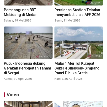
Pembangunan BRT
Persiapan Stadion Teladan
Mebidang di Medan
menyambut piala AFF 2026
Selasa, 19 Mei 2026
Senin, 11 Mei 2026
Pupuk Indonesia dukung
Mulai 1 Mei Tol Kutepat
Gerakan Percepatan Tanam
Seksi 4 Sinaksak-Simpang
di Sergai
Panei Dibuka Gratis
Kamis, 30 April 2026
Kamis, 30 April 2026
Video