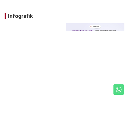
Infografik