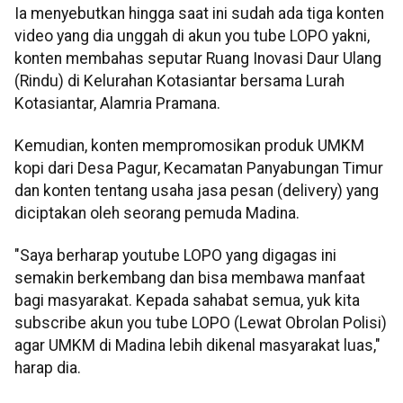
Ia menyebutkan hingga saat ini sudah ada tiga konten
video yang dia unggah di akun you tube LOPO yakni,
konten membahas seputar Ruang Inovasi Daur Ulang
(Rindu) di Kelurahan Kotasiantar bersama Lurah
Kotasiantar, Alamria Pramana.
Kemudian, konten mempromosikan produk UMKM
kopi dari Desa Pagur, Kecamatan Panyabungan Timur
dan konten tentang usaha jasa pesan (delivery) yang
diciptakan oleh seorang pemuda Madina.
"Saya berharap youtube LOPO yang digagas ini
semakin berkembang dan bisa membawa manfaat
bagi masyarakat. Kepada sahabat semua, yuk kita
subscribe akun you tube LOPO (Lewat Obrolan Polisi)
agar UMKM di Madina lebih dikenal masyarakat luas,"
harap dia.