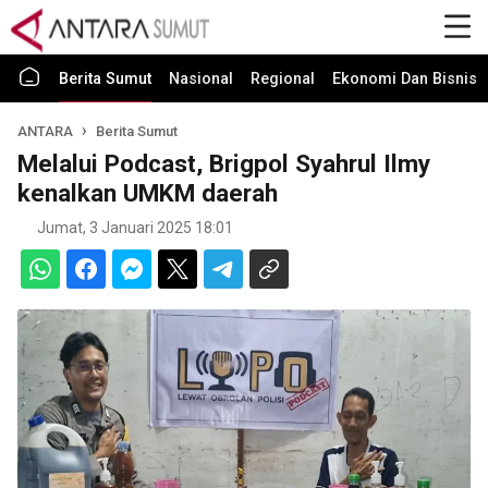
Berita Sumut
Nasional
Regional
Ekonomi Dan Bisnis
ANTARA
Berita Sumut
Melalui Podcast, Brigpol Syahrul Ilmy
kenalkan UMKM daerah
Jumat, 3 Januari 2025 18:01