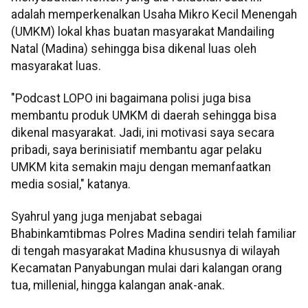
adalah memperkenalkan Usaha Mikro Kecil Menengah
(UMKM) lokal khas buatan masyarakat Mandailing
Natal (Madina) sehingga bisa dikenal luas oleh
masyarakat luas.
"Podcast LOPO ini bagaimana polisi juga bisa
membantu produk UMKM di daerah sehingga bisa
dikenal masyarakat. Jadi, ini motivasi saya secara
pribadi, saya berinisiatif membantu agar pelaku
UMKM kita semakin maju dengan memanfaatkan
media sosial," katanya.
Syahrul yang juga menjabat sebagai
Bhabinkamtibmas Polres Madina sendiri telah familiar
di tengah masyarakat Madina khususnya di wilayah
Kecamatan Panyabungan mulai dari kalangan orang
tua, millenial, hingga kalangan anak-anak.