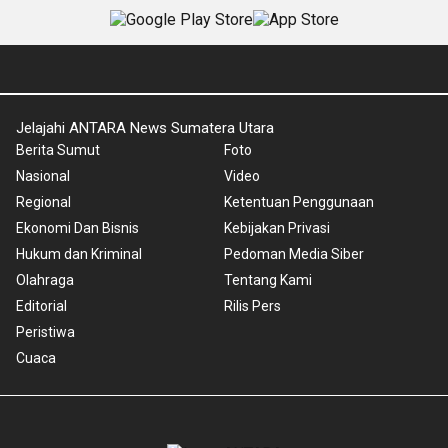
Jelajahi ANTARA News Sumatera Utara
Berita Sumut
Foto
Nasional
Video
Regional
Ketentuan Penggunaan
Ekonomi Dan Bisnis
Kebijakan Privasi
Hukum dan Kriminal
Pedoman Media Siber
Olahraga
Tentang Kami
Editorial
Rilis Pers
Peristiwa
Cuaca