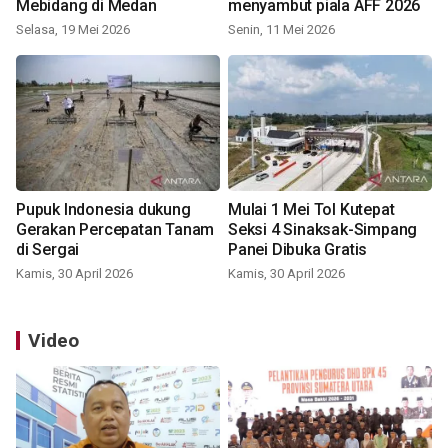
Mebidang di Medan
menyambut piala AFF 2026
Selasa, 19 Mei 2026
Senin, 11 Mei 2026
Pupuk Indonesia dukung
Mulai 1 Mei Tol Kutepat
Gerakan Percepatan Tanam
Seksi 4 Sinaksak-Simpang
di Sergai
Panei Dibuka Gratis
Kamis, 30 April 2026
Kamis, 30 April 2026
Video