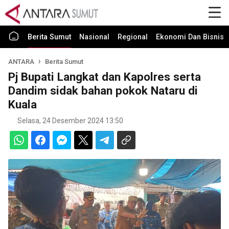
Berita Sumut
Nasional
Regional
Ekonomi Dan Bisnis
ANTARA
Berita Sumut
Pj Bupati Langkat dan Kapolres serta
Dandim sidak bahan pokok Nataru di
Kuala
Selasa, 24 Desember 2024 13:50