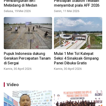
Pembangunan BRT
Persiapan Stadion Teladan
Mebidang di Medan
menyambut piala AFF 2026
Selasa, 19 Mei 2026
Senin, 11 Mei 2026
Pupuk Indonesia dukung
Mulai 1 Mei Tol Kutepat
Gerakan Percepatan Tanam
Seksi 4 Sinaksak-Simpang
di Sergai
Panei Dibuka Gratis
Kamis, 30 April 2026
Kamis, 30 April 2026
Video