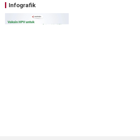
Infografik