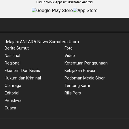
Unduh Mobile Apps untuk iOS dan Android
Jelajahi ANTARA News Sumatera Utara
Berita Sumut
Foto
Nasional
Video
Regional
Ketentuan Penggunaan
Ekonomi Dan Bisnis
Kebijakan Privasi
Hukum dan Kriminal
Pedoman Media Siber
Olahraga
Tentang Kami
Editorial
Rilis Pers
Peristiwa
Cuaca