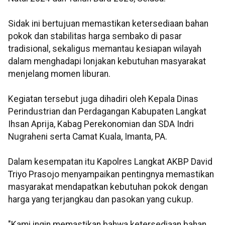
Sidak ini bertujuan memastikan ketersediaan bahan
pokok dan stabilitas harga sembako di pasar
tradisional, sekaligus memantau kesiapan wilayah
dalam menghadapi lonjakan kebutuhan masyarakat
menjelang momen liburan.
Kegiatan tersebut juga dihadiri oleh Kepala Dinas
Perindustrian dan Perdagangan Kabupaten Langkat
Ihsan Aprija, Kabag Perekonomian dan SDA Indri
Nugraheni serta Camat Kuala, Imanta, PA.
Dalam kesempatan itu Kapolres Langkat AKBP David
Triyo Prasojo menyampaikan pentingnya memastikan
masyarakat mendapatkan kebutuhan pokok dengan
harga yang terjangkau dan pasokan yang cukup.
"Kami ingin memastikan bahwa ketersediaan bahan