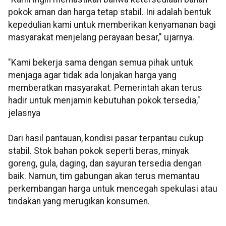
pokok aman dan harga tetap stabil. Ini adalah bentuk
kepedulian kami untuk memberikan kenyamanan bagi
masyarakat menjelang perayaan besar," ujarnya.
"Kami bekerja sama dengan semua pihak untuk
menjaga agar tidak ada lonjakan harga yang
memberatkan masyarakat. Pemerintah akan terus
hadir untuk menjamin kebutuhan pokok tersedia,"
jelasnya
Dari hasil pantauan, kondisi pasar terpantau cukup
stabil. Stok bahan pokok seperti beras, minyak
goreng, gula, daging, dan sayuran tersedia dengan
baik. Namun, tim gabungan akan terus memantau
perkembangan harga untuk mencegah spekulasi atau
tindakan yang merugikan konsumen.