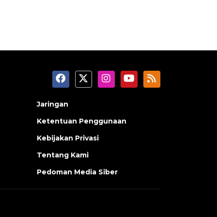
Jaringan
Ketentuan Penggunaan
Kebijakan Privasi
Tentang Kami
Pedoman Media Siber