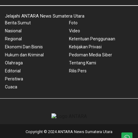
Jelajahi ANTARA News Sumatera Utara
Berita Sumut
Foto
Nasional
Video
Regional
Ketentuan Penggunaan
Ekonomi Dan Bisnis
Kebijakan Privasi
Hukum dan Kriminal
Pedoman Media Siber
Olahraga
Tentang Kami
Editorial
Rilis Pers
Peristiwa
Cuaca
Copyright © 2024 ANTARA News Sumatera Utara