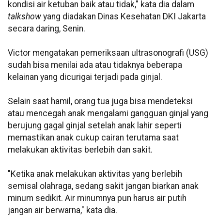
kondisi air ketuban baik atau tidak," kata dia dalam
talkshow
yang diadakan Dinas Kesehatan DKI Jakarta
secara daring, Senin.
Victor mengatakan pemeriksaan ultrasonografi (USG)
sudah bisa menilai ada atau tidaknya beberapa
kelainan yang dicurigai terjadi pada ginjal.
Selain saat hamil, orang tua juga bisa mendeteksi
atau mencegah anak mengalami gangguan ginjal yang
berujung gagal ginjal setelah anak lahir seperti
memastikan anak cukup cairan terutama saat
melakukan aktivitas berlebih dan sakit.
"Ketika anak melakukan aktivitas yang berlebih
semisal olahraga, sedang sakit jangan biarkan anak
minum sedikit. Air minumnya pun harus air putih
jangan air berwarna," kata dia.