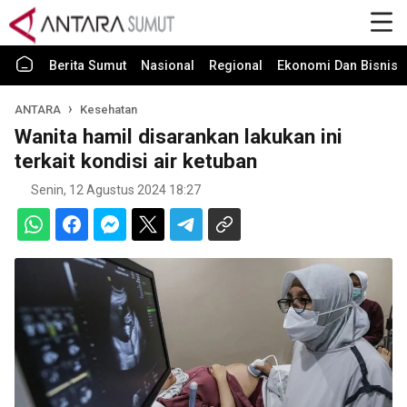
Berita Sumut
Nasional
Regional
Ekonomi Dan Bisnis
ANTARA
Kesehatan
Wanita hamil disarankan lakukan ini
terkait kondisi air ketuban
Senin, 12 Agustus 2024 18:27