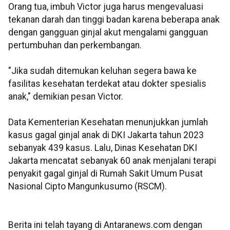
Orang tua, imbuh Victor juga harus mengevaluasi
tekanan darah dan tinggi badan karena beberapa anak
dengan gangguan ginjal akut mengalami gangguan
pertumbuhan dan perkembangan.
"Jika sudah ditemukan keluhan segera bawa ke
fasilitas kesehatan terdekat atau dokter spesialis
anak," demikian pesan Victor.
Data Kementerian Kesehatan menunjukkan jumlah
kasus gagal ginjal anak di DKI Jakarta tahun 2023
sebanyak 439 kasus. Lalu, Dinas Kesehatan DKI
Jakarta mencatat sebanyak 60 anak menjalani terapi
penyakit gagal ginjal di Rumah Sakit Umum Pusat
Nasional Cipto Mangunkusumo (RSCM).
Berita ini telah tayang di Antaranews.com dengan