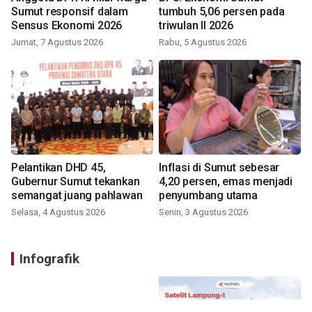
Sumut responsif dalam
tumbuh 5,06 persen pada
Sensus Ekonomi 2026
triwulan II 2026
Jumat, 7 Agustus 2026
Rabu, 5 Agustus 2026
Pelantikan DHD 45,
Inflasi di Sumut sebesar
Gubernur Sumut tekankan
4,20 persen, emas menjadi
semangat juang pahlawan
penyumbang utama
Selasa, 4 Agustus 2026
Senin, 3 Agustus 2026
Infografik