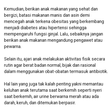
Kemudian, berikan anak makanan yang sehat dan
bergizi, batasi makanan manis dan asin demi
mencegah anak terkena obesitas yang berkembang
menjadi diabetes atau hipertensi sehingga
mempengaruhi fungsi ginjal. Lalu, sebaiknya jangan
berikan anak makanan mengandung pengawet atau
pewarna.
Selain itu, ajari anak melakukan aktivitas fisik secara
rutin agar berat badan normal, bijak dan rasional
dalam menggunakan obat-obatan termasuk antibiotik.
Hal lain yang juga tak kalah penting yakni memantau
keluhan anak terutama saat berkemih seperti nyeri
saat berkemih, air urine berwarna merah atau ada
darah, keruh, dan ditemukan berpasir.