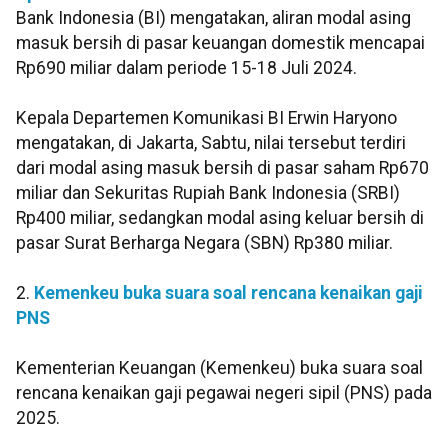
Bank Indonesia (BI) mengatakan, aliran modal asing
masuk bersih di pasar keuangan domestik mencapai
Rp690 miliar dalam periode 15-18 Juli 2024.
Kepala Departemen Komunikasi BI Erwin Haryono
mengatakan, di Jakarta, Sabtu, nilai tersebut terdiri
dari modal asing masuk bersih di pasar saham Rp670
miliar dan Sekuritas Rupiah Bank Indonesia (SRBI)
Rp400 miliar, sedangkan modal asing keluar bersih di
pasar Surat Berharga Negara (SBN) Rp380 miliar.
2.
Kemenkeu buka suara soal rencana kenaikan gaji
PNS
Kementerian Keuangan (Kemenkeu) buka suara soal
rencana kenaikan gaji pegawai negeri sipil (PNS) pada
2025.