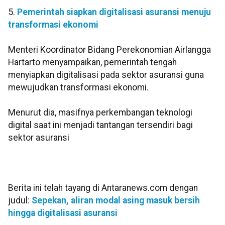
5.
Pemerintah siapkan digitalisasi asuransi menuju
transformasi ekonomi
Menteri Koordinator Bidang Perekonomian Airlangga
Hartarto menyampaikan, pemerintah tengah
menyiapkan digitalisasi pada sektor asuransi guna
mewujudkan transformasi ekonomi.
Menurut dia, masifnya perkembangan teknologi
digital saat ini menjadi tantangan tersendiri bagi
sektor asuransi
Berita ini telah tayang di Antaranews.com dengan
judul:
Sepekan, aliran modal asing masuk bersih
hingga digitalisasi asuransi