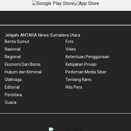
Jelajahi ANTARA News Sumatera Utara
Berita Sumut
Foto
Nasional
Video
Regional
Ketentuan Penggunaan
Ekonomi Dan Bisnis
Kebijakan Privasi
Hukum dan Kriminal
Pedoman Media Siber
Olahraga
Tentang Kami
Editorial
Rilis Pers
Peristiwa
Cuaca