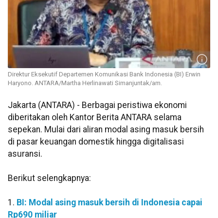
Direktur Eksekutif Departemen Komunikasi Bank Indonesia (BI) Erwin
Haryono. ANTARA/Martha Herlinawati Simanjuntak/am.
Jakarta (ANTARA) - Berbagai peristiwa ekonomi
diberitakan oleh Kantor Berita ANTARA selama
sepekan. Mulai dari aliran modal asing masuk bersih
di pasar keuangan domestik hingga digitalisasi
asuransi.
Berikut selengkapnya:
1.
BI: Modal asing masuk bersih di Indonesia capai
Rp690 miliar