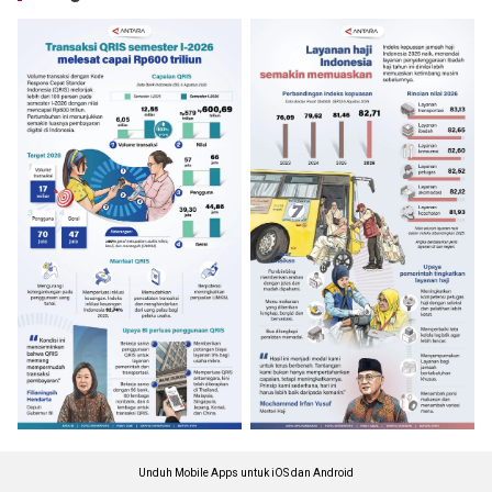
Unduh Mobile Apps untuk iOS dan Android