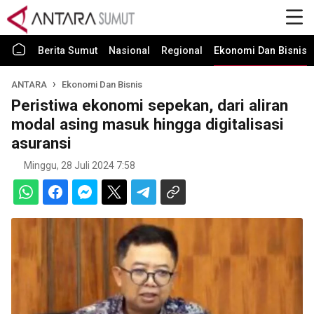
Berita Sumut
Nasional
Regional
Ekonomi Dan Bisnis
ANTARA
Ekonomi Dan Bisnis
Peristiwa ekonomi sepekan, dari aliran
modal asing masuk hingga digitalisasi
asuransi
Minggu, 28 Juli 2024 7:58