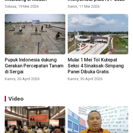
Selasa, 19 Mei 2026
Senin, 11 Mei 2026
Pupuk Indonesia dukung
Mulai 1 Mei Tol Kutepat
Gerakan Percepatan Tanam
Seksi 4 Sinaksak-Simpang
di Sergai
Panei Dibuka Gratis
Kamis, 30 April 2026
Kamis, 30 April 2026
Video