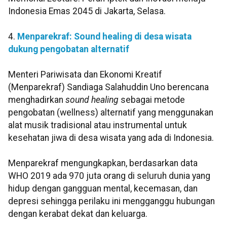
Indonesia Emas 2045 di Jakarta, Selasa.
4.
Menparekraf: Sound healing di desa wisata
dukung pengobatan alternatif
Menteri Pariwisata dan Ekonomi Kreatif
(Menparekraf) Sandiaga Salahuddin Uno berencana
menghadirkan
sound healing
sebagai metode
pengobatan (wellness) alternatif yang menggunakan
alat musik tradisional atau instrumental untuk
kesehatan jiwa di desa wisata yang ada di Indonesia.
Menparekraf mengungkapkan, berdasarkan data
WHO 2019 ada 970 juta orang di seluruh dunia yang
hidup dengan gangguan mental, kecemasan, dan
depresi sehingga perilaku ini mengganggu hubungan
dengan kerabat dekat dan keluarga.