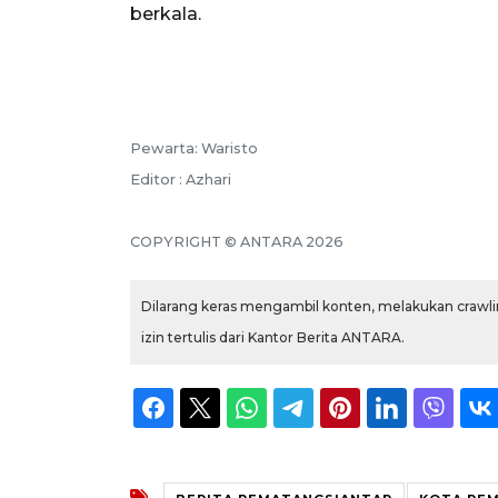
berkala.
Pewarta: Waristo
Editor : Azhari
COPYRIGHT © ANTARA 2026
Dilarang keras mengambil konten, melakukan crawlin
izin tertulis dari Kantor Berita ANTARA.