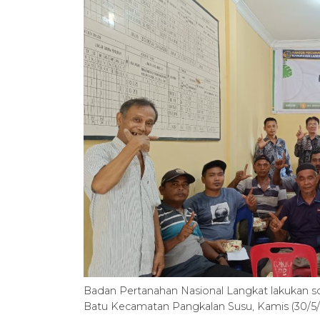
Badan Pertanahan Nasional Langkat lakukan sos
Batu Kecamatan Pangkalan Susu, Kamis (30