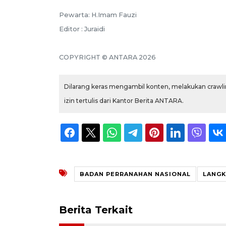
Pewarta: H.Imam Fauzi
Editor : Juraidi
COPYRIGHT © ANTARA 2026
Dilarang keras mengambil konten, melakukan crawlin
izin tertulis dari Kantor Berita ANTARA.
BADAN PERRANAHAN NASIONAL
LANG
Berita Terkait