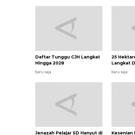
Daftar Tunggu CJH Langkat
25 Hektar
Hingga 2028
Langkat D
baru saja
baru saja
Jenazah Pelajar SD Hanyut di
Kesenian 