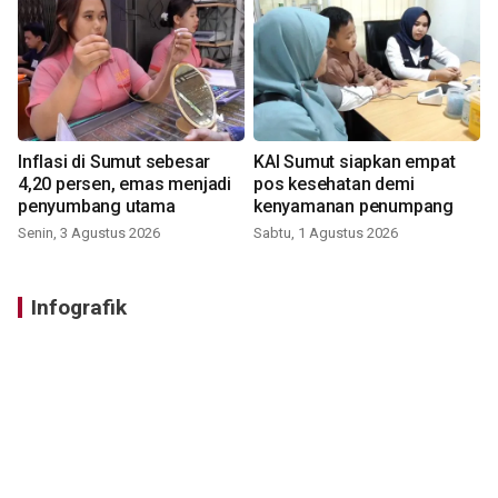
Inflasi di Sumut sebesar
KAI Sumut siapkan empat
4,20 persen, emas menjadi
pos kesehatan demi
penyumbang utama
kenyamanan penumpang
Senin, 3 Agustus 2026
Sabtu, 1 Agustus 2026
Infografik