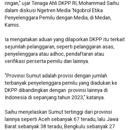
ringan," ujar Tenaga Ahli DKPP RI, Mohammad Saihu
dalam diskusi Ngetren Media ‘Ngobrol Etika
Penyelenggara Pemilu dengan Media, di Medan,
Kamis.
Ia mengatakan aduan yang dilaporkan DKPP itu terkait
sejumlah pelanggaran, seperti pelanggaran asas,
penyelenggara atau adhoc, pendaftaran atau
verifikasi perserta pemilu dan lainnya.
"Provinsi Sumut adalah provisi dengan jumlah
terbanyak penyelenggara pemilu yang diadukan ke
DKPP dibandingkan dengan provinsi lainnya di
Indonesia di sepanjang tahun 2023," katanya.
Saihu menjelaskan Sumut tertinggi dari provinsi
lainnya seperti Aceh sebanyak 67 teradu, lalu Jawa
Barat sebanyak 38 teradu, Bengkulu sebanyak 27