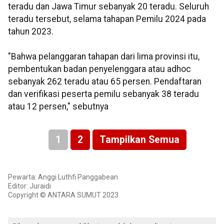
teradu dan Jawa Timur sebanyak 20 teradu. Seluruh
teradu tersebut, selama tahapan Pemilu 2024 pada
tahun 2023.
"Bahwa pelanggaran tahapan dari lima provinsi itu,
pembentukan badan penyelenggara atau adhoc
sebanyak 262 teradu atau 65 persen. Pendaftaran
dan verifikasi peserta pemilu sebanyak 38 teradu
atau 12 persen," sebutnya
1
2
Tampilkan Semua
Pewarta: Anggi Luthfi Panggabean
Editor: Juraidi
Copyright © ANTARA SUMUT 2023