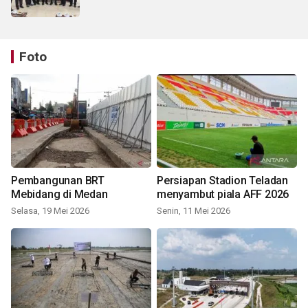
Foto
Pembangunan BRT
Persiapan Stadion Teladan
Mebidang di Medan
menyambut piala AFF 2026
Selasa, 19 Mei 2026
Senin, 11 Mei 2026