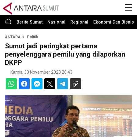
Berita Sumut
Nasional
Regional
Ekonomi Dan Bisnis
ANTARA
Politik
Sumut jadi peringkat pertama
penyelenggara pemilu yang dilaporkan
DKPP
Kamis, 30 November 2023 20:43