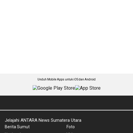
Unduh Mobile Apps untuk iOS dan Android
Jelajahi ANTARA News Sumatera Utara
Berita Sumut
Foto