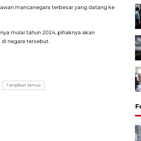
awan mancanegara terbesar yang datang ke
tinya mulai tahun 2024, pihaknya akan
di negara tersebut.
Tampilkan Semua
F