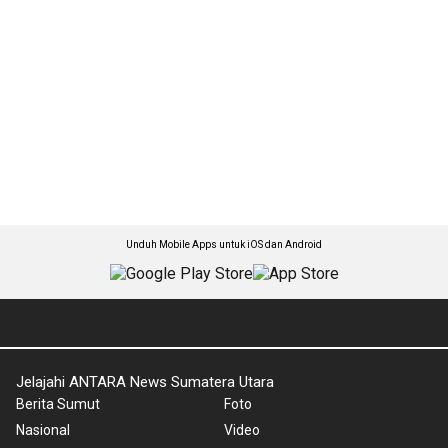
Unduh Mobile Apps untuk iOS dan Android
Jelajahi ANTARA News Sumatera Utara
Berita Sumut
Foto
Nasional
Video