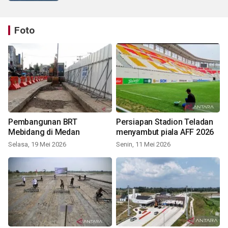
Foto
Pembangunan BRT
Persiapan Stadion Teladan
Mebidang di Medan
menyambut piala AFF 2026
Selasa, 19 Mei 2026
Senin, 11 Mei 2026