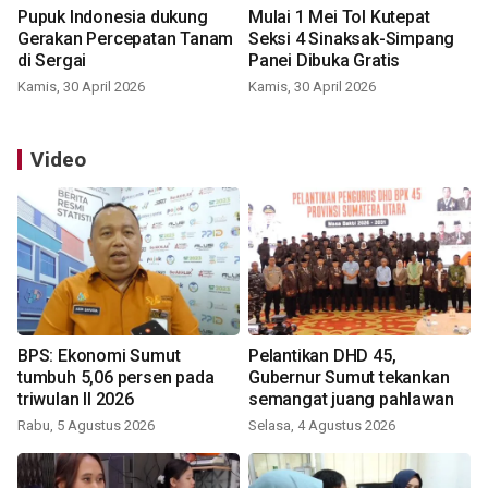
Pupuk Indonesia dukung
Mulai 1 Mei Tol Kutepat
Gerakan Percepatan Tanam
Seksi 4 Sinaksak-Simpang
di Sergai
Panei Dibuka Gratis
Kamis, 30 April 2026
Kamis, 30 April 2026
Video
BPS: Ekonomi Sumut
Pelantikan DHD 45,
tumbuh 5,06 persen pada
Gubernur Sumut tekankan
triwulan II 2026
semangat juang pahlawan
Rabu, 5 Agustus 2026
Selasa, 4 Agustus 2026