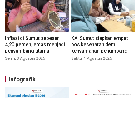
Inflasi di Sumut sebesar
KAI Sumut siapkan empat
4,20 persen, emas menjadi
pos kesehatan demi
penyumbang utama
kenyamanan penumpang
Senin, 3 Agustus 2026
Sabtu, 1 Agustus 2026
Infografik