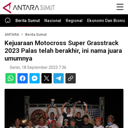
Berita Sumut
Nasional
Regional
Ekonomi Dan Bisnis
ANTARA
Berita Sumut
Kejuaraan Motocross Super Grasstrack
2023 Palas telah berakhir, ini nama juara
umumnya
Senin, 18 September 2023 7:36