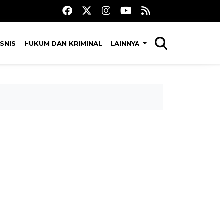
SNIS
HUKUM DAN KRIMINAL
LAINNYA