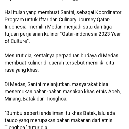
Hal itulah yang membuat Santhi, sebagai Koordinator
Program untuk Iftar dan Culinary Journey Qatar-
Indonesia, memilih Medan menjadi satu dari tiga
tujuan perjalanan kuliner "Qatar-indonesia 2023 Year
of Culture".
Menurut dia, kentalnya perpaduan budaya di Medan
membuat kuliner di daerah tersebut memiliki cita
rasa yang khas.
Di Medan, Santhi melanjutkan, masyarakat bisa
menemukan bahan-bahan masakan khas etnis Aceh,
Minang, Batak dan Tionghoa.
"Bumbu seperti andaliman itu khas Batak, lalu ada
tauco yang merupakan bahan makanan dari etnis
Tionghoa," tutur dia.