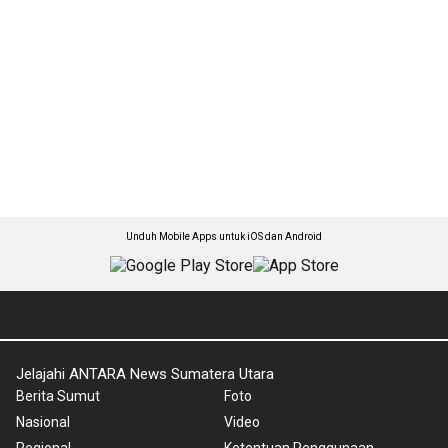
Unduh Mobile Apps untuk iOS dan Android
Jelajahi ANTARA News Sumatera Utara
Berita Sumut
Foto
Nasional
Video