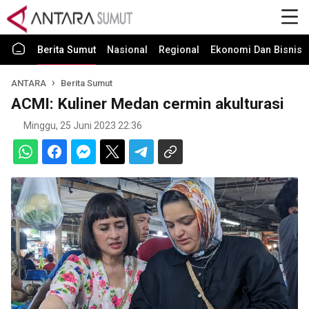
Berita Sumut
Nasional
Regional
Ekonomi Dan Bisnis
ANTARA
Berita Sumut
ACMI: Kuliner Medan cermin akulturasi
Minggu, 25 Juni 2023 22:36