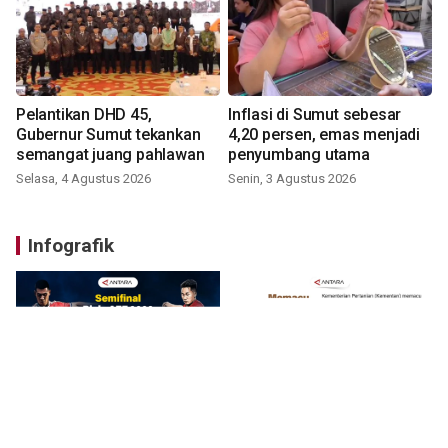
Pelantikan DHD 45,
Inflasi di Sumut sebesar
Gubernur Sumut tekankan
4,20 persen, emas menjadi
semangat juang pahlawan
penyumbang utama
Selasa, 4 Agustus 2026
Senin, 3 Agustus 2026
Infografik