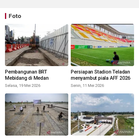
Foto
Pembangunan BRT
Persiapan Stadion Teladan
Mebidang di Medan
menyambut piala AFF 2026
Selasa, 19 Mei 2026
Senin, 11 Mei 2026