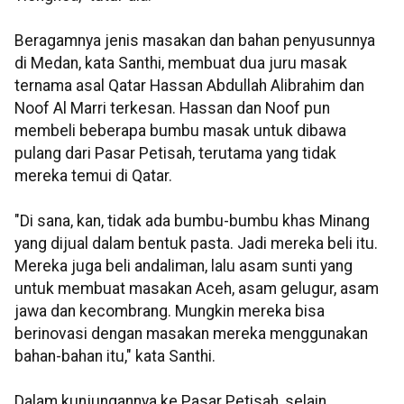
Beragamnya jenis masakan dan bahan penyusunnya
di Medan, kata Santhi, membuat dua juru masak
ternama asal Qatar Hassan Abdullah Alibrahim dan
Noof Al Marri terkesan. Hassan dan Noof pun
membeli beberapa bumbu masak untuk dibawa
pulang dari Pasar Petisah, terutama yang tidak
mereka temui di Qatar.
"Di sana, kan, tidak ada bumbu-bumbu khas Minang
yang dijual dalam bentuk pasta. Jadi mereka beli itu.
Mereka juga beli andaliman, lalu asam sunti yang
untuk membuat masakan Aceh, asam gelugur, asam
jawa dan kecombrang. Mungkin mereka bisa
berinovasi dengan masakan mereka menggunakan
bahan-bahan itu," kata Santhi.
Dalam kunjungannya ke Pasar Petisah, selain