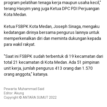
program pelatihan tenaga kerja maupun usaha kecil,"
terang Hasyim yang juga Ketua DPC PDI Perjuangan
Kota Medan.
Ketua FSBPK Kota Medan, Joseph Sinaga, mengaku
kedatangan dirinya bersama pengurus lainnya untuk
memperkenalkan diri dan meminta dukungan kepada
para wakil rakyat.
"Saat ini FSBPK sudah terbentuk di 19 kecamatan dari
total 21 kecamatan di Kota Medan. Ada 51 pimpinan
unit kerja, jumlah pengurus 413 orang dan 1.570
orang anggota," katanya.
Pewarta: Muhammad Said
Editor: Akung
Copyright © ANTARA SUMUT 2022