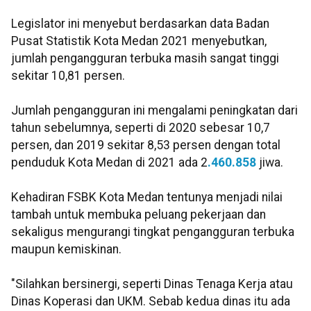
Legislator ini menyebut berdasarkan data Badan
Pusat Statistik Kota Medan 2021 menyebutkan,
jumlah pengangguran terbuka masih sangat tinggi
sekitar 10,81 persen.
Jumlah pengangguran ini mengalami peningkatan dari
tahun sebelumnya, seperti di 2020 sebesar 10,7
persen, dan 2019 sekitar 8,53 persen dengan total
penduduk Kota Medan di 2021 ada 2
.460.858
jiwa.
Kehadiran FSBK Kota Medan tentunya menjadi nilai
tambah untuk membuka peluang pekerjaan dan
sekaligus mengurangi tingkat pengangguran terbuka
maupun kemiskinan.
"Silahkan bersinergi, seperti Dinas Tenaga Kerja atau
Dinas Koperasi dan UKM. Sebab kedua dinas itu ada