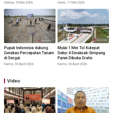
Selasa, 19 Mei 2026
Senin, 11 Mei 2026
Pupuk Indonesia dukung
Mulai 1 Mei Tol Kutepat
Gerakan Percepatan Tanam
Seksi 4 Sinaksak-Simpang
di Sergai
Panei Dibuka Gratis
Kamis, 30 April 2026
Kamis, 30 April 2026
Video