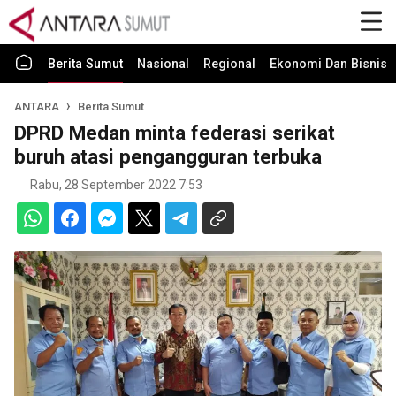
Berita Sumut
Nasional
Regional
Ekonomi Dan Bisnis
ANTARA
Berita Sumut
DPRD Medan minta federasi serikat
buruh atasi pengangguran terbuka
Rabu, 28 September 2022 7:53