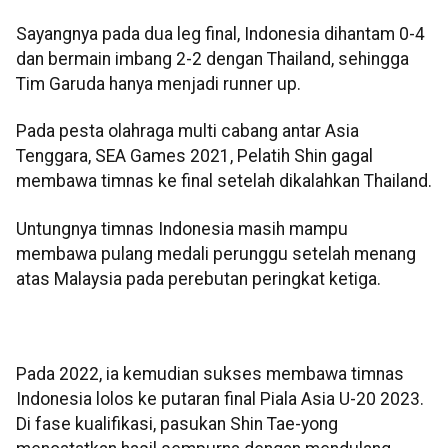
Sayangnya pada dua leg final, Indonesia dihantam 0-4
dan bermain imbang 2-2 dengan Thailand, sehingga
Tim Garuda hanya menjadi runner up.
Pada pesta olahraga multi cabang antar Asia
Tenggara, SEA Games 2021, Pelatih Shin gagal
membawa timnas ke final setelah dikalahkan Thailand.
Untungnya timnas Indonesia masih mampu
membawa pulang medali perunggu setelah menang
atas Malaysia pada perebutan peringkat ketiga.
Pada 2022, ia kemudian sukses membawa timnas
Indonesia lolos ke putaran final Piala Asia U-20 2023.
Di fase kualifikasi, pasukan Shin Tae-yong