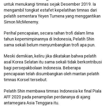
untuk menukangi timnas sejak Desember 2019. Ia
mengambil tongkat estafet kepelatihan timnas dari
pelatih sementara Yeyen Tumena yang menggantikan
Simon McMenemy.
Perihal pencapaian, secara raihan trofi dalam lima
tahun kepemimpinannya di Indonesia, Pelatih Shin
sama sekali belum menyumbangkan trofi apa pun.
Meski demikian, keliru jika dikatakan bahwa pelatih
asal Korea Selatan itu sama sekali tidak berkontribusi
bagi persepakbolaan Indonesia. Beberapa
pencapaian telah disumbangkan oleh mantan pelatih
timnas Korsel tersebut.
Pelatih Shin membawa timnas Indonesia ke final Piala
AFF 2020 pada penampilan perdananya di ajang
antarnegara Asia Tenggara itu.