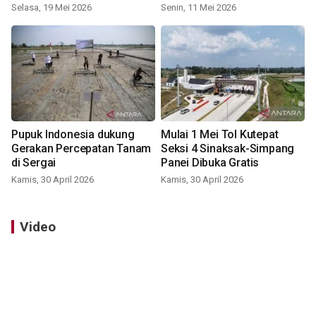
Selasa, 19 Mei 2026
Senin, 11 Mei 2026
Pupuk Indonesia dukung
Mulai 1 Mei Tol Kutepat
Gerakan Percepatan Tanam
Seksi 4 Sinaksak-Simpang
di Sergai
Panei Dibuka Gratis
Kamis, 30 April 2026
Kamis, 30 April 2026
Video