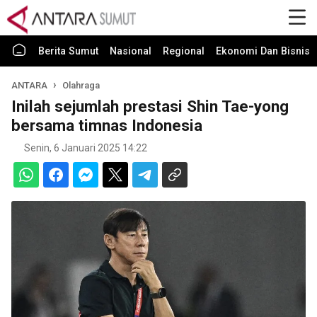
Berita Sumut
Nasional
Regional
Ekonomi Dan Bisnis
ANTARA
Olahraga
Inilah sejumlah prestasi Shin Tae-yong
bersama timnas Indonesia
Senin, 6 Januari 2025 14:22