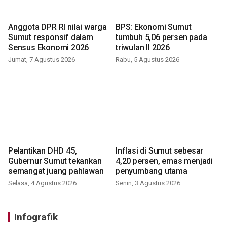
Anggota DPR RI nilai warga
BPS: Ekonomi Sumut
Sumut responsif dalam
tumbuh 5,06 persen pada
Sensus Ekonomi 2026
triwulan II 2026
Jumat, 7 Agustus 2026
Rabu, 5 Agustus 2026
Pelantikan DHD 45,
Inflasi di Sumut sebesar
Gubernur Sumut tekankan
4,20 persen, emas menjadi
semangat juang pahlawan
penyumbang utama
Selasa, 4 Agustus 2026
Senin, 3 Agustus 2026
Infografik