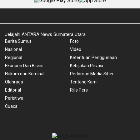
Jelajahi ANTARA News Sumatera Utara
Berita Sumut
Foto
Nasional
Video
Regional
Ketentuan Penggunaan
Ekonomi Dan Bisnis
Kebijakan Privasi
Hukum dan Kriminal
Pedoman Media Siber
Olahraga
Tentang Kami
Editorial
Rilis Pers
Peristiwa
Cuaca