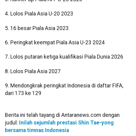
4. Lolos Piala Asia U-20 2023
5. 16 besar Piala Asia 2023
6. Peringkat keempat Piala Asia U-23 2024
7. Lolos putaran ketiga kualifikasi Piala Dunia 2026
8. Lolos Piala Asia 2027
9. Mendongkrak peringkat Indonesia di daftar FIFA,
dari 173 ke 129
Berita ini telah tayang di Antaranews.com dengan
judul:
Inilah sejumlah prestasi Shin Tae-yong
bersama timnas Indonesia