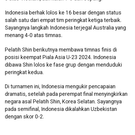
Indonesia berhak lolos ke 16 besar dengan status
salah satu dari empat tim peringkat ketiga terbaik.
Sayangnya langkah Indonesia terjegal Australia yang
menang 4-0 atas timnas.
Pelatih Shin berikutnya membawa timnas finis di
posisi keempat Piala Asia U-23 2024. Indonesia
dibawa Shin lolos ke fase grup dengan menduduki
peringkat kedua.
Di turnamen ini, Indonesia mengukir pencapaian
dramatis, setelah pada perempat final menyingkirkan
negara asal Pelatih Shin, Korea Selatan. Sayangnya
pada semifinal, Indonesia dikalahkan Uzbekistan
dengan skor 0-2.