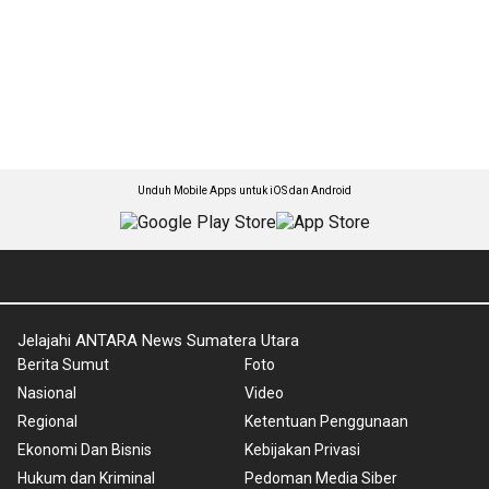
Unduh Mobile Apps untuk iOS dan Android
Jelajahi ANTARA News Sumatera Utara
Berita Sumut
Foto
Nasional
Video
Regional
Ketentuan Penggunaan
Ekonomi Dan Bisnis
Kebijakan Privasi
Hukum dan Kriminal
Pedoman Media Siber