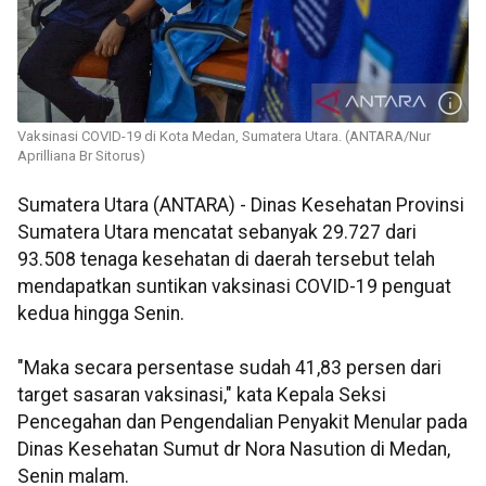
Vaksinasi COVID-19 di Kota Medan, Sumatera Utara. (ANTARA/Nur
Aprilliana Br Sitorus)
Sumatera Utara (ANTARA) - Dinas Kesehatan Provinsi
Sumatera Utara mencatat sebanyak 29.727 dari
93.508 tenaga kesehatan di daerah tersebut telah
mendapatkan suntikan vaksinasi COVID-19 penguat
kedua hingga Senin.
"Maka secara persentase sudah 41,83 persen dari
target sasaran vaksinasi," kata Kepala Seksi
Pencegahan dan Pengendalian Penyakit Menular pada
Dinas Kesehatan Sumut dr Nora Nasution di Medan,
Senin malam.