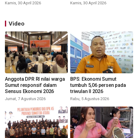
Kamis, 30 April 2026
Kamis, 30 April 2026
Video
Anggota DPR RI nilai warga
BPS: Ekonomi Sumut
Sumut responsif dalam
tumbuh 5,06 persen pada
Sensus Ekonomi 2026
triwulan II 2026
Jumat, 7 Agustus 2026
Rabu, 5 Agustus 2026