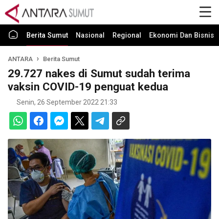
Berita Sumut
Nasional
Regional
Ekonomi Dan Bisnis
ANTARA
Berita Sumut
29.727 nakes di Sumut sudah terima
vaksin COVID-19 penguat kedua
Senin, 26 September 2022 21:33