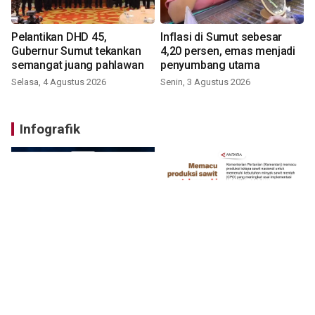
Pelantikan DHD 45,
Inflasi di Sumut sebesar
Gubernur Sumut tekankan
4,20 persen, emas menjadi
semangat juang pahlawan
penyumbang utama
Selasa, 4 Agustus 2026
Senin, 3 Agustus 2026
Infografik