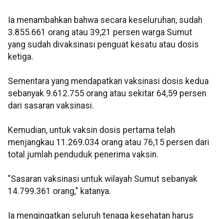
Ia menambahkan bahwa secara keseluruhan, sudah
3.855.661 orang atau 39,21 persen warga Sumut
yang sudah divaksinasi penguat kesatu atau dosis
ketiga.
Sementara yang mendapatkan vaksinasi dosis kedua
sebanyak 9.612.755 orang atau sekitar 64,59 persen
dari sasaran vaksinasi.
Kemudian, untuk vaksin dosis pertama telah
menjangkau 11.269.034 orang atau 76,15 persen dari
total jumlah penduduk penerima vaksin.
"Sasaran vaksinasi untuk wilayah Sumut sebanyak
14.799.361 orang," katanya.
Ia mengingatkan seluruh tenaga kesehatan harus