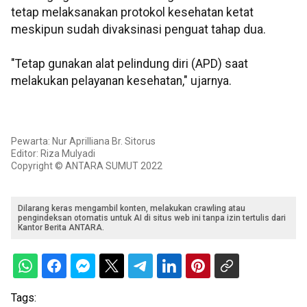
tetap melaksanakan protokol kesehatan ketat
meskipun sudah divaksinasi penguat tahap dua.
"Tetap gunakan alat pelindung diri (APD) saat
melakukan pelayanan kesehatan," ujarnya.
Pewarta: Nur Aprilliana Br. Sitorus
Editor: Riza Mulyadi
Copyright © ANTARA SUMUT 2022
Dilarang keras mengambil konten, melakukan crawling atau
pengindeksan otomatis untuk AI di situs web ini tanpa izin tertulis dari
Kantor Berita ANTARA.
Tags: