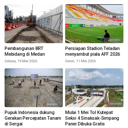
Pembangunan BRT
Persiapan Stadion Teladan
Mebidang di Medan
menyambut piala AFF 2026
Selasa, 19 Mei 2026
Senin, 11 Mei 2026
Pupuk Indonesia dukung
Mulai 1 Mei Tol Kutepat
Gerakan Percepatan Tanam
Seksi 4 Sinaksak-Simpang
di Sergai
Panei Dibuka Gratis