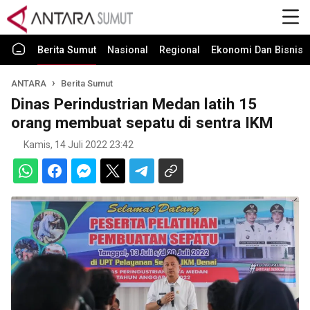
Berita Sumut
Nasional
Regional
Ekonomi Dan Bisnis
ANTARA
Berita Sumut
Dinas Perindustrian Medan latih 15
orang membuat sepatu di sentra IKM
Kamis, 14 Juli 2022 23:42