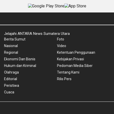
Jelajahi ANTARA News Sumatera Utara
Berita Sumut
Foto
Nasional
Video
Regional
Ketentuan Penggunaan
Ekonomi Dan Bisnis
Kebijakan Privasi
Hukum dan Kriminal
Pedoman Media Siber
Olahraga
Tentang Kami
Editorial
Rilis Pers
Peristiwa
Cuaca