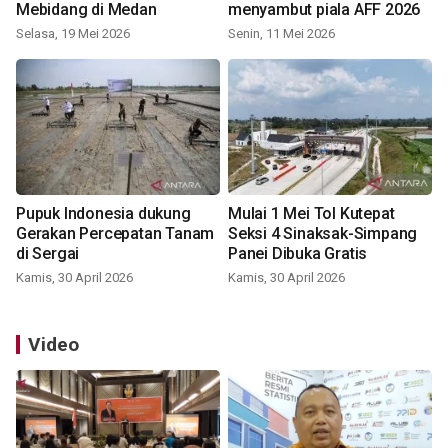
Mebidang di Medan
menyambut piala AFF 2026
Selasa, 19 Mei 2026
Senin, 11 Mei 2026
Pupuk Indonesia dukung
Mulai 1 Mei Tol Kutepat
Gerakan Percepatan Tanam
Seksi 4 Sinaksak-Simpang
di Sergai
Panei Dibuka Gratis
Kamis, 30 April 2026
Kamis, 30 April 2026
Video