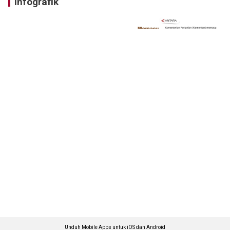
Infografik
Unduh Mobile Apps untuk iOS dan Android