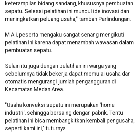
keterampilan bidang sandang, khususnya pembuatan
sepatu. Selesai pelatihan ini muncul ide inovasi dan
meningkatkan peluang usaha," tambah Parlindungan.
M Ali, peserta mengaku sangat senang mengikuti
pelatihan ini karena dapat menambah wawasan dalam
pembuatan sepatu.
Selain itu juga dengan pelatihan ini warga yang
sebelumnya tidak bekerja dapat memulai usaha dan
otomatis mengurangi jumlah pengangguran di
Kecamatan Medan Area.
"Usaha konveksi sepatu ini merupakan 'home
industri', sehingga bersaing dengan pabrik. Tentu
pelatihan ini bisa membangkitkan kembali pengusaha,
seperti kami ini," tuturnya.