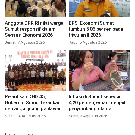
Anggota DPR RI nilai warga
BPS: Ekonomi Sumut
Sumut responsif dalam
tumbuh 5,06 persen pada
Sensus Ekonomi 2026
triwulan II 2026
Jumat, 7 Agustus 2026
Rabu, 5 Agustus 2026
Pelantikan DHD 45,
Inflasi di Sumut sebesar
Gubernur Sumut tekankan
4,20 persen, emas menjadi
semangat juang pahlawan
penyumbang utama
Selasa, 4 Agustus 2026
Senin, 3 Agustus 2026