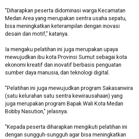
"Diharapkan peserta didominasi warga Kecamatan
Medan Area yang merupakan sentra usaha sepatu,
bisa meningkatkan keterampilan dengan inovasi
desain dan motif," katanya.
Ia mengaku pelatihan ini juga merupakan upaya
mewujudkan ibu kota Provinsi Sumut sebagai kota
ekonomi kreatif dan inovatif berbasis penguatan
sumber daya manusia, dan teknologi digital.
"Pelatihan ini juga mewujudkan program Sakasanwira
(satu kelurahan satu sentra kewirausahaan) yang
juga merupakan program Bapak Wali Kota Medan
Bobby Nasution," jelasnya.
"Kepada peserta diharapkan mengikuti pelatihan ini
dengan sungguh-sungguh agar bisa meningkatkan