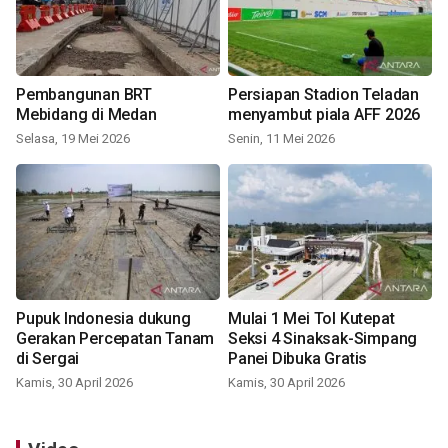
Pembangunan BRT
Persiapan Stadion Teladan
Mebidang di Medan
menyambut piala AFF 2026
Selasa, 19 Mei 2026
Senin, 11 Mei 2026
Pupuk Indonesia dukung
Mulai 1 Mei Tol Kutepat
Gerakan Percepatan Tanam
Seksi 4 Sinaksak-Simpang
di Sergai
Panei Dibuka Gratis
Kamis, 30 April 2026
Kamis, 30 April 2026