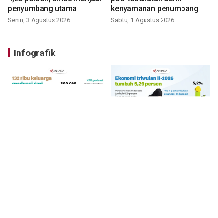
penyumbang utama
kenyamanan penumpang
Senin, 3 Agustus 2026
Sabtu, 1 Agustus 2026
Infografik