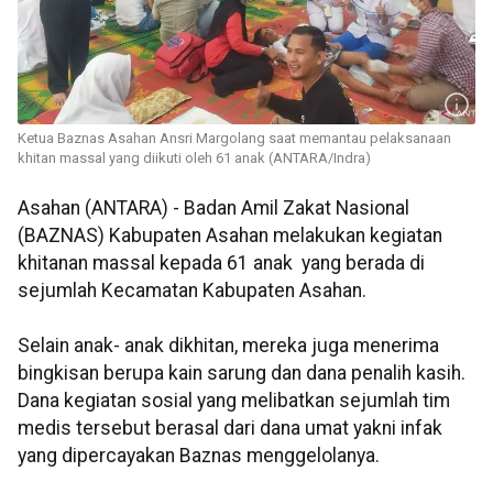
Ketua Baznas Asahan Ansri Margolang saat memantau pelaksanaan
khitan massal yang diikuti oleh 61 anak (ANTARA/Indra)
Asahan (ANTARA) - Badan Amil Zakat Nasional
(BAZNAS) Kabupaten Asahan melakukan kegiatan
khitanan massal kepada 61 anak yang berada di
sejumlah Kecamatan Kabupaten Asahan.
Selain anak- anak dikhitan, mereka juga menerima
bingkisan berupa kain sarung dan dana penalih kasih.
Dana kegiatan sosial yang melibatkan sejumlah tim
medis tersebut berasal dari dana umat yakni infak
yang dipercayakan Baznas menggelolanya.