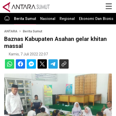
Berita Sumut
Nasional
Regional
Ekonomi Dan Bisnis
ANTARA
Berita Sumut
Baznas Kabupaten Asahan gelar khitan
massal
Kamis, 7 Juli 2022 22:07