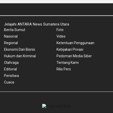
Jelajahi ANTARA News Sumatera Utara
Berita Sumut
Foto
Nasional
Video
Regional
Ketentuan Penggunaan
Ekonomi Dan Bisnis
Kebijakan Privasi
Hukum dan Kriminal
Pedoman Media Siber
Olahraga
Tentang Kami
Editorial
Rilis Pers
Peristiwa
Cuaca