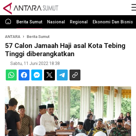
Berita Sumut
Nasional
Regional
Ekonomi Dan Bisnis
ANTARA
Berita Sumut
57 Calon Jamaah Haji asal Kota Tebing
Tinggi diberangkatkan
Sabtu, 11 Juni 2022 18:38