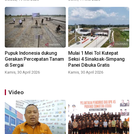
Pupuk Indonesia dukung
Mulai 1 Mei Tol Kutepat
Gerakan Percepatan Tanam
Seksi 4 Sinaksak-Simpang
di Sergai
Panei Dibuka Gratis
Kamis, 30 April 2026
Kamis, 30 April 2026
Video