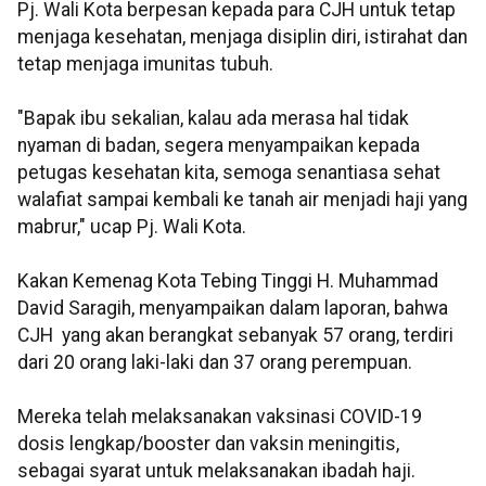
Pj. Wali Kota berpesan kepada para CJH untuk tetap
menjaga kesehatan, menjaga disiplin diri, istirahat dan
tetap menjaga imunitas tubuh.
"Bapak ibu sekalian, kalau ada merasa hal tidak
nyaman di badan, segera menyampaikan kepada
petugas kesehatan kita, semoga senantiasa sehat
walafiat sampai kembali ke tanah air menjadi haji yang
mabrur," ucap Pj. Wali Kota.
Kakan Kemenag Kota Tebing Tinggi H. Muhammad
David Saragih, menyampaikan dalam laporan, bahwa
CJH yang akan berangkat sebanyak 57 orang, terdiri
dari 20 orang laki-laki dan 37 orang perempuan.
Mereka telah melaksanakan vaksinasi COVID-19
dosis lengkap/booster dan vaksin meningitis,
sebagai syarat untuk melaksanakan ibadah haji.