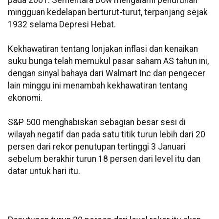
pada 2001. Sementara Dow mengalami penurunan
mingguan kedelapan berturut-turut, terpanjang sejak
1932 selama Depresi Hebat.
Kekhawatiran tentang lonjakan inflasi dan kenaikan
suku bunga telah memukul pasar saham AS tahun ini,
dengan sinyal bahaya dari Walmart Inc dan pengecer
lain minggu ini menambah kekhawatiran tentang
ekonomi.
S&P 500 menghabiskan sebagian besar sesi di
wilayah negatif dan pada satu titik turun lebih dari 20
persen dari rekor penutupan tertinggi 3 Januari
sebelum berakhir turun 18 persen dari level itu dan
datar untuk hari itu.