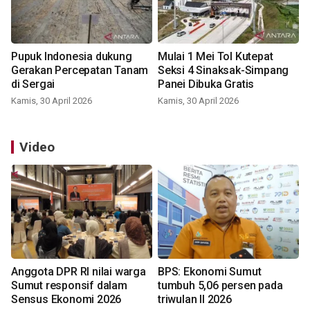
Pupuk Indonesia dukung
Mulai 1 Mei Tol Kutepat
Gerakan Percepatan Tanam
Seksi 4 Sinaksak-Simpang
di Sergai
Panei Dibuka Gratis
Kamis, 30 April 2026
Kamis, 30 April 2026
Video
Anggota DPR RI nilai warga
BPS: Ekonomi Sumut
Sumut responsif dalam
tumbuh 5,06 persen pada
Sensus Ekonomi 2026
triwulan II 2026