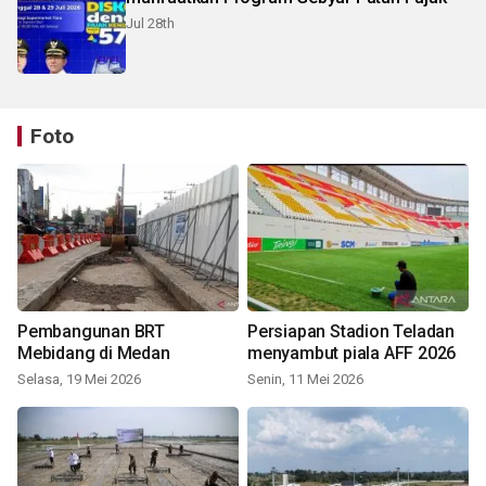
Jul 28th
Foto
Pembangunan BRT
Persiapan Stadion Teladan
Mebidang di Medan
menyambut piala AFF 2026
Selasa, 19 Mei 2026
Senin, 11 Mei 2026