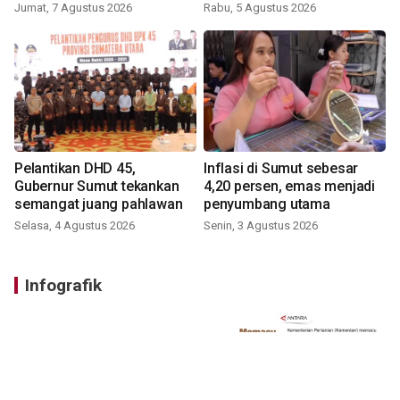
Jumat, 7 Agustus 2026
Rabu, 5 Agustus 2026
Pelantikan DHD 45,
Inflasi di Sumut sebesar
Gubernur Sumut tekankan
4,20 persen, emas menjadi
semangat juang pahlawan
penyumbang utama
Selasa, 4 Agustus 2026
Senin, 3 Agustus 2026
Infografik