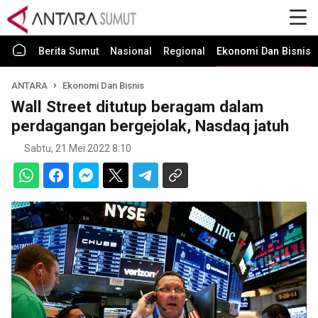
Berita Sumut
Nasional
Regional
Ekonomi Dan Bisnis
ANTARA
Ekonomi Dan Bisnis
Wall Street ditutup beragam dalam
perdagangan bergejolak, Nasdaq jatuh
Sabtu, 21 Mei 2022 8:10