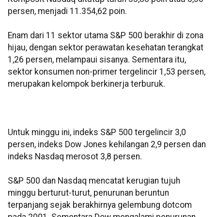
persen, menjadi 11.354,62 poin.
Enam dari 11 sektor utama S&P 500 berakhir di zona
hijau, dengan sektor perawatan kesehatan terangkat
1,26 persen, melampaui sisanya. Sementara itu,
sektor konsumen non-primer tergelincir 1,53 persen,
merupakan kelompok berkinerja terburuk.
Untuk minggu ini, indeks S&P 500 tergelincir 3,0
persen, indeks Dow Jones kehilangan 2,9 persen dan
indeks Nasdaq merosot 3,8 persen.
S&P 500 dan Nasdaq mencatat kerugian tujuh
minggu berturut-turut, penurunan beruntun
terpanjang sejak berakhirnya gelembung dotcom