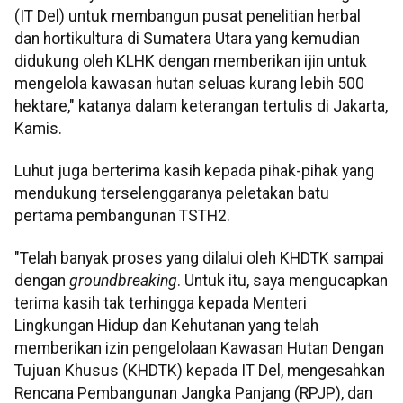
(IT Del) untuk membangun pusat penelitian herbal
dan hortikultura di Sumatera Utara yang kemudian
didukung oleh KLHK dengan memberikan ijin untuk
mengelola kawasan hutan seluas kurang lebih 500
hektare," katanya dalam keterangan tertulis di Jakarta,
Kamis.
Luhut juga berterima kasih kepada pihak-pihak yang
mendukung terselenggaranya peletakan batu
pertama pembangunan TSTH2.
"Telah banyak proses yang dilalui oleh KHDTK sampai
dengan
groundbreaking
. Untuk itu, saya mengucapkan
terima kasih tak terhingga kepada Menteri
Lingkungan Hidup dan Kehutanan yang telah
memberikan izin pengelolaan Kawasan Hutan Dengan
Tujuan Khusus (KHDTK) kepada IT Del, mengesahkan
Rencana Pembangunan Jangka Panjang (RPJP), dan