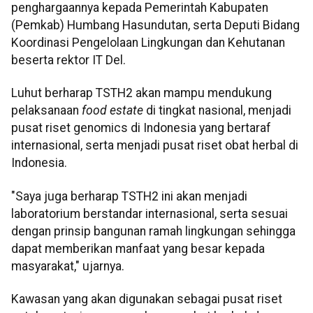
penghargaannya kepada Pemerintah Kabupaten
(Pemkab) Humbang Hasundutan, serta Deputi Bidang
Koordinasi Pengelolaan Lingkungan dan Kehutanan
beserta rektor IT Del.
Luhut berharap TSTH2 akan mampu mendukung
pelaksanaan
food estate
di tingkat nasional, menjadi
pusat riset genomics di Indonesia yang bertaraf
internasional, serta menjadi pusat riset obat herbal di
Indonesia.
"Saya juga berharap TSTH2 ini akan menjadi
laboratorium berstandar internasional, serta sesuai
dengan prinsip bangunan ramah lingkungan sehingga
dapat memberikan manfaat yang besar kepada
masyarakat," ujarnya.
Kawasan yang akan digunakan sebagai pusat riset