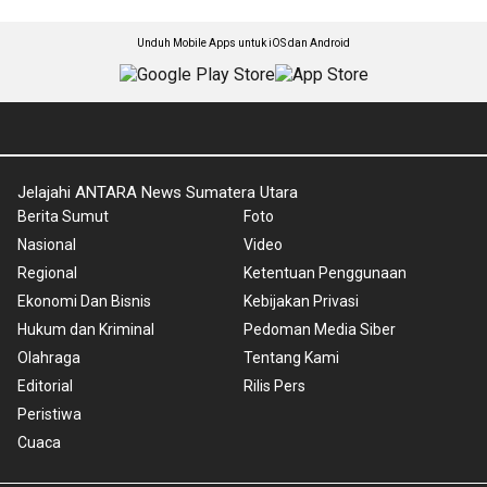
Unduh Mobile Apps untuk iOS dan Android
Jelajahi ANTARA News Sumatera Utara
Berita Sumut
Foto
Nasional
Video
Regional
Ketentuan Penggunaan
Ekonomi Dan Bisnis
Kebijakan Privasi
Hukum dan Kriminal
Pedoman Media Siber
Olahraga
Tentang Kami
Editorial
Rilis Pers
Peristiwa
Cuaca