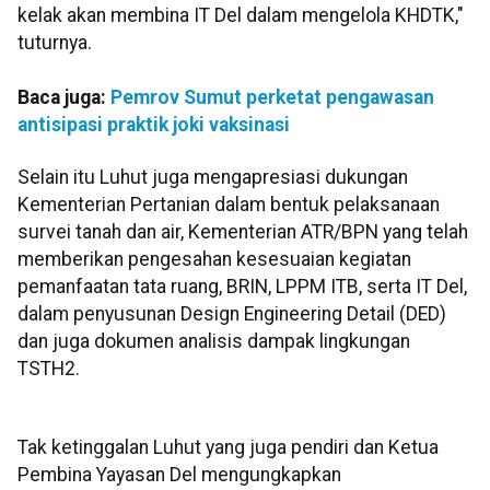
kelak akan membina IT Del dalam mengelola KHDTK,"
tuturnya.
Baca juga:
Pemrov Sumut perketat pengawasan
antisipasi praktik joki vaksinasi
Selain itu Luhut juga mengapresiasi dukungan
Kementerian Pertanian dalam bentuk pelaksanaan
survei tanah dan air, Kementerian ATR/BPN yang telah
memberikan pengesahan kesesuaian kegiatan
pemanfaatan tata ruang, BRIN, LPPM ITB, serta IT Del,
dalam penyusunan Design Engineering Detail (DED)
dan juga dokumen analisis dampak lingkungan
TSTH2.
Tak ketinggalan Luhut yang juga pendiri dan Ketua
Pembina Yayasan Del mengungkapkan