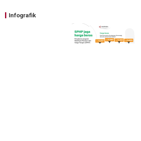
Infografik