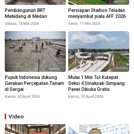
Pembangunan BRT
Persiapan Stadion Teladan
Mebidang di Medan
menyambut piala AFF 2026
Selasa, 19 Mei 2026
Senin, 11 Mei 2026
Pupuk Indonesia dukung
Mulai 1 Mei Tol Kutepat
Gerakan Percepatan Tanam
Seksi 4 Sinaksak-Simpang
di Sergai
Panei Dibuka Gratis
Kamis, 30 April 2026
Kamis, 30 April 2026
Video