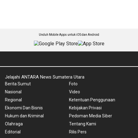
Unduh Mobile Apps untuk iOS dan Android
Jelajahi ANTARA News Sumatera Utara
Berita Sumut
Foto
Nasional
Video
Regional
Ketentuan Penggunaan
Ekonomi Dan Bisnis
Kebijakan Privasi
Hukum dan Kriminal
Pedoman Media Siber
Olahraga
Tentang Kami
Editorial
Rilis Pers