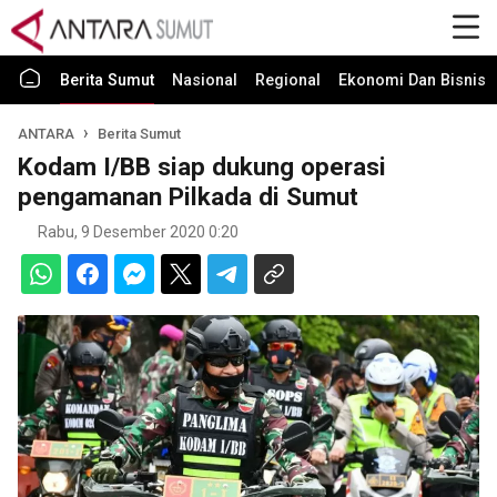
Berita Sumut
Nasional
Regional
Ekonomi Dan Bisnis
ANTARA
Berita Sumut
Kodam I/BB siap dukung operasi
pengamanan Pilkada di Sumut
Rabu, 9 Desember 2020 0:20