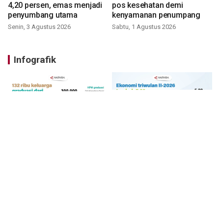
4,20 persen, emas menjadi
pos kesehatan demi
penyumbang utama
kenyamanan penumpang
Senin, 3 Agustus 2026
Sabtu, 1 Agustus 2026
Infografik