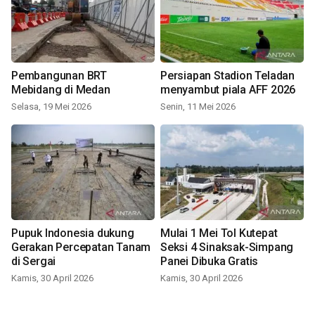
Pembangunan BRT
Persiapan Stadion Teladan
Mebidang di Medan
menyambut piala AFF 2026
Selasa, 19 Mei 2026
Senin, 11 Mei 2026
Pupuk Indonesia dukung
Mulai 1 Mei Tol Kutepat
Gerakan Percepatan Tanam
Seksi 4 Sinaksak-Simpang
di Sergai
Panei Dibuka Gratis
Kamis, 30 April 2026
Kamis, 30 April 2026