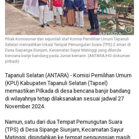
Pihak Komisioner dan sejumlah staf Komisi Pemilihan Umum Tapanuli
Selatan memastikan lokasi Tempat Pemungutan Suara (TPS) 2 aman di
Desa Siapange Siunjam, Kecamatan Sayur Matinggi yang dilanda
bencana banjir bandang pada Jumat kemarin. (ANTARA/HO-dokumen
pribadi)
Tapanuli Selatan (ANTARA) - Komisi Pemilihan Umum
(KPU) Kabupaten Tapanuli Selatan (Tapsel)
memastikan Pilkada di desa bencana banjir bandang
di wilayahnya tetap dilaksanakan sesuai jadwal 27
November 2024.
Namun, satu dari dua Tempat Pemungutan Suara
(TPS) di Desa Sipange Siunjam, Kecamatan Sayur
Matinggi, dipindahkan ke tempat pengungsian masih