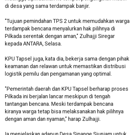
di desa yang sama terdampak banjir.
"Tujuan pemindahan TPS 2 untuk memudahkan warga
terdampak bencana menyalurkan hak pilihnya di
Pilkada serentak dengan aman," Zulhajji Siregar
kepada ANTARA, Selasa.
KPU Tapsel juga, kata dia, bekerja sama dengan pihak
keamanan dan relawan untuk memastikan distribusi
logistik pemilu dan pengamanan yang optimal.
"Pemerintah daerah dan KPU Tapsel berharap proses
Pilkada ini berjalan lancar meskipun di tengah
tantangan bencana. Meski terdampak bencana
kiranya warga tetap bisa melaksanakan hak pilihnya
dengan aman dan nyaman," harap Zulhajji.
Ia menjelaskan adapun Desa Sipange Siunjam untuk