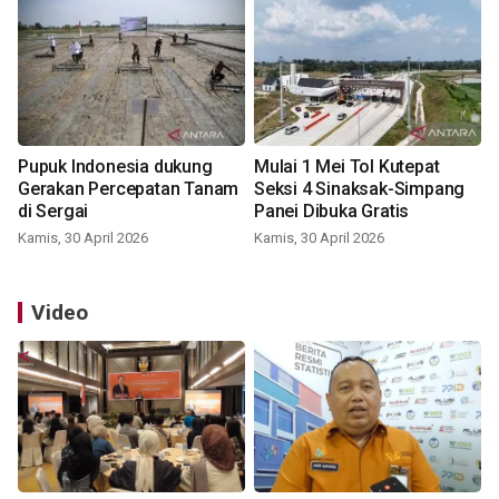
Pupuk Indonesia dukung
Mulai 1 Mei Tol Kutepat
Gerakan Percepatan Tanam
Seksi 4 Sinaksak-Simpang
di Sergai
Panei Dibuka Gratis
Kamis, 30 April 2026
Kamis, 30 April 2026
Video