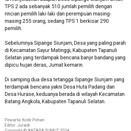
TPS 2 ada sebanyak 510 jumlah pemilih dengan
rincian pemilih laki-laki dan perempuan masing-
masing 255 orang, sedang TPS 1 berkisar 290
pemilih.
Sebelumnya Sipange Siunjam, Desa yang paling parah
di Kecamatan Sayur Matinggi, Kabupaten Tapanuli
Selatan yang terdampak bencana banjir bandang yang
dipicu hujan deras, Jumat kemarin.
Di samping dua desa tetangga Sipange Siunjam yang
terdampak bencana yakni Desa Huta Padang dan
Desa Hurase, keduanya berada di wilayah Kecamatan
Batang Angkola, Kabupaten Tapanuli Selatan.
Pewarta: Kodir Pohan
Editor: Juraidi
Copyright © ANTARA SUMUT 2024