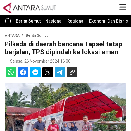
Berita Sumut
Nasional
Regional
Ekonomi Dan Bisnis
ANTARA
Berita Sumut
Pilkada di daerah bencana Tapsel tetap
berjalan, TPS dipindah ke lokasi aman
Selasa, 26 November 2024 16:00