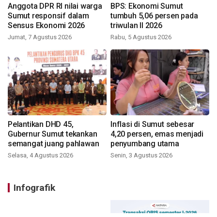
Anggota DPR RI nilai warga
BPS: Ekonomi Sumut
Sumut responsif dalam
tumbuh 5,06 persen pada
Sensus Ekonomi 2026
triwulan II 2026
Jumat, 7 Agustus 2026
Rabu, 5 Agustus 2026
Pelantikan DHD 45,
Inflasi di Sumut sebesar
Gubernur Sumut tekankan
4,20 persen, emas menjadi
semangat juang pahlawan
penyumbang utama
Selasa, 4 Agustus 2026
Senin, 3 Agustus 2026
Infografik