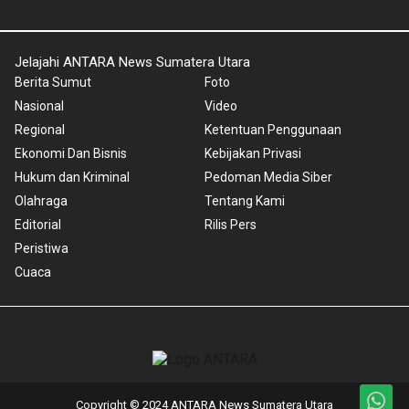
Jelajahi ANTARA News Sumatera Utara
Berita Sumut
Foto
Nasional
Video
Regional
Ketentuan Penggunaan
Ekonomi Dan Bisnis
Kebijakan Privasi
Hukum dan Kriminal
Pedoman Media Siber
Olahraga
Tentang Kami
Editorial
Rilis Pers
Peristiwa
Cuaca
Copyright © 2024 ANTARA News Sumatera Utara