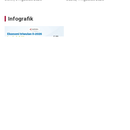
Infografik