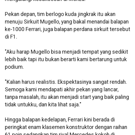
Pekan depan, tim berlogo kuda jingkrak itu akan
menuju Sirkuit Mugello, yang bakal menandai balapan
ke-1000 Ferrari, juga balapan perdana sirkuit tersebut
di F1.
"Aku harap Mugello bisa menjadi tempat yang sedikit
lebih baik tapi itu bukan berarti kami bertarung untuk
podium.
"Kalian harus realistis. Ekspektasinya sangat rendah.
Semoga kami mendapati akhir pekan yang lancar,
tanpa masalah, itu akan menjadi start yang baik paling
tidak untukku, dan kita lihat saja."
Hingga balapan kedelapan, Ferrari kini berada di
peringkat enam klasemen konstruktor dengan raihan
61 poin sedangkan tim rival Mercedes kokoh di