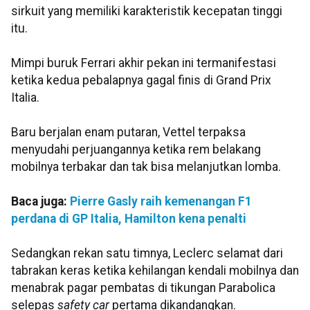
sirkuit yang memiliki karakteristik kecepatan tinggi
itu.
Mimpi buruk Ferrari akhir pekan ini termanifestasi
ketika kedua pebalapnya gagal finis di Grand Prix
Italia.
Baru berjalan enam putaran, Vettel terpaksa
menyudahi perjuangannya ketika rem belakang
mobilnya terbakar dan tak bisa melanjutkan lomba.
Baca juga:
Pierre Gasly raih kemenangan F1
perdana di GP Italia, Hamilton kena penalti
Sedangkan rekan satu timnya, Leclerc selamat dari
tabrakan keras ketika kehilangan kendali mobilnya dan
menabrak pagar pembatas di tikungan Parabolica
selepas
safety car
pertama dikandangkan.