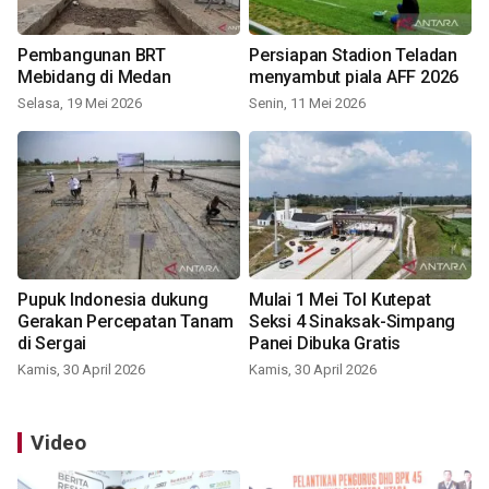
Pembangunan BRT
Persiapan Stadion Teladan
Mebidang di Medan
menyambut piala AFF 2026
Selasa, 19 Mei 2026
Senin, 11 Mei 2026
Pupuk Indonesia dukung
Mulai 1 Mei Tol Kutepat
Gerakan Percepatan Tanam
Seksi 4 Sinaksak-Simpang
di Sergai
Panei Dibuka Gratis
Kamis, 30 April 2026
Kamis, 30 April 2026
Video