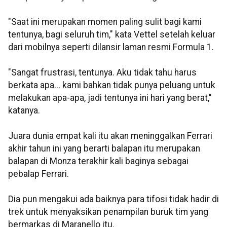
"Saat ini merupakan momen paling sulit bagi kami
tentunya, bagi seluruh tim," kata Vettel setelah keluar
dari mobilnya seperti dilansir laman resmi Formula 1.
"Sangat frustrasi, tentunya. Aku tidak tahu harus
berkata apa... kami bahkan tidak punya peluang untuk
melakukan apa-apa, jadi tentunya ini hari yang berat,"
katanya.
Juara dunia empat kali itu akan meninggalkan Ferrari
akhir tahun ini yang berarti balapan itu merupakan
balapan di Monza terakhir kali baginya sebagai
pebalap Ferrari.
Dia pun mengakui ada baiknya para tifosi tidak hadir di
trek untuk menyaksikan penampilan buruk tim yang
bermarkas di Maranello itu.