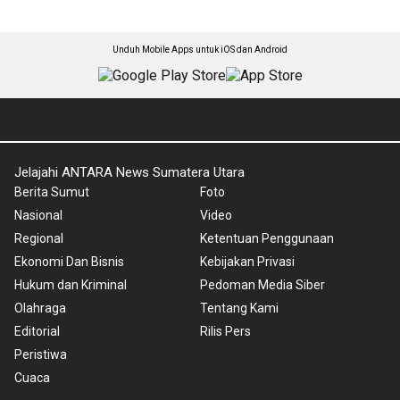
Unduh Mobile Apps untuk iOS dan Android
Jelajahi ANTARA News Sumatera Utara
Berita Sumut
Foto
Nasional
Video
Regional
Ketentuan Penggunaan
Ekonomi Dan Bisnis
Kebijakan Privasi
Hukum dan Kriminal
Pedoman Media Siber
Olahraga
Tentang Kami
Editorial
Rilis Pers
Peristiwa
Cuaca