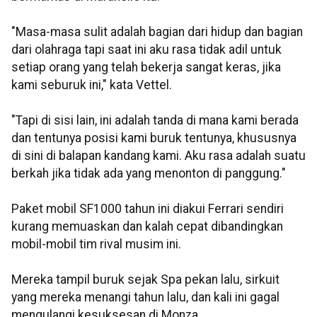
"Masa-masa sulit adalah bagian dari hidup dan bagian
dari olahraga tapi saat ini aku rasa tidak adil untuk
setiap orang yang telah bekerja sangat keras, jika
kami seburuk ini," kata Vettel.
"Tapi di sisi lain, ini adalah tanda di mana kami berada
dan tentunya posisi kami buruk tentunya, khususnya
di sini di balapan kandang kami. Aku rasa adalah suatu
berkah jika tidak ada yang menonton di panggung."
Paket mobil SF1000 tahun ini diakui Ferrari sendiri
kurang memuaskan dan kalah cepat dibandingkan
mobil-mobil tim rival musim ini.
Mereka tampil buruk sejak Spa pekan lalu, sirkuit
yang mereka menangi tahun lalu, dan kali ini gagal
mengulangi kesuksesan di Monza.