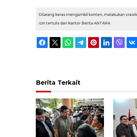
Dilarang keras mengambil konten, melakukan crawlin
izin tertulis dari Kantor Berita ANTARA.
Berita Terkait